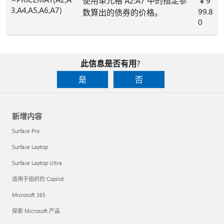
使用单元格 A2:A7 中的指定参
￥9
3,A4,A5,A6,A7)
99.8
数算出的债券的价格。
0
此信息是否有用?
是
否
新增内容
Surface Pro
Surface Laptop
Surface Laptop Ultra
适用于组织的 Copilot
Microsoft 365
探索 Microsoft 产品