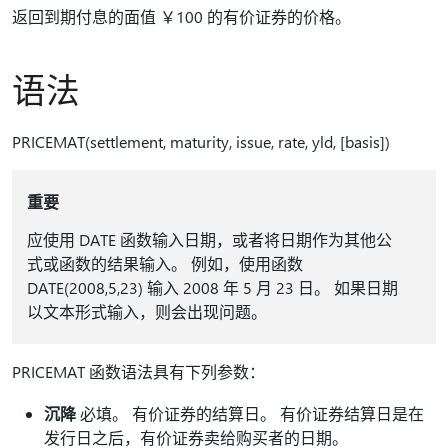
返回到期付息的面值 ￥100 的有价证券的价格。
语法
PRICEMAT(settlement, maturity, issue, rate, yld, [basis])
重要
应使用 DATE 函数输入日期，或者将日期作为其他公
式或函数的结果输入。 例如，使用函数
DATE(2008,5,23) 输入 2008 年 5 月 23 日。 如果日期
以文本形式输入，则会出现问题。
PRICEMAT 函数语法具有下列参数：
沉降
必填。 有价证券的结算日。 有价证券结算日是在
发行日之后，有价证券卖给购买者的日期。