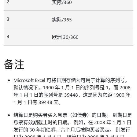
2
实际/360
3
实际/365
4
欧洲 30/360
备注
Microsoft Excel 可将日期存储为可用于计算的序列号。
默认情况下，1900 年 1 月 1 日的序列号是 1，而 2008
年 1 月 1 日的序列号是 39448，这是因为它距 1900 年
1 月 1 日有 39448 天。
结算日是购买者买入息票（如债券）的日期。 到期日是
息票有效期截止时的日期。 例如，在 2008 年 1 月 1 日
发行的 30 年期债券，六个月后被购买者买走。 则发行
日为 2008 年 1 月 1 日，结算日为 2008 年 7 月 1 日，