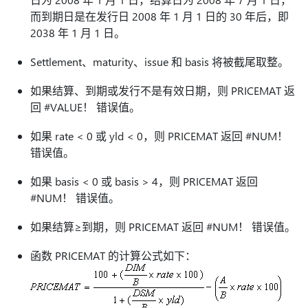
而到期日是在发行日 2008 年 1 月 1 日的 30 年后，即
2038 年 1 月 1 日。
Settlement、maturity、issue 和 basis 将被截尾取整。
如果结算、到期或发行不是有效日期，则 PRICEMAT 返
回 #VALUE！ 错误值。
如果 rate < 0 或 yld < 0，则 PRICEMAT 返回 #NUM！
错误值。
如果 basis < 0 或 basis > 4，则 PRICEMAT 返回
#NUM！ 错误值。
如果结算≥到期，则 PRICEMAT 返回 #NUM！ 错误值。
函数 PRICEMAT 的计算公式如下：