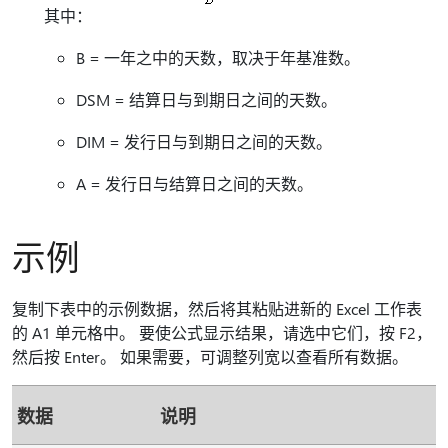
其中：
B = 一年之中的天数，取决于年基准数。
DSM = 结算日与到期日之间的天数。
DIM = 发行日与到期日之间的天数。
A = 发行日与结算日之间的天数。
示例
复制下表中的示例数据，然后将其粘贴进新的 Excel 工作表
的 A1 单元格中。 要使公式显示结果，请选中它们，按 F2，
然后按 Enter。 如果需要，可调整列宽以查看所有数据。
数据
说明