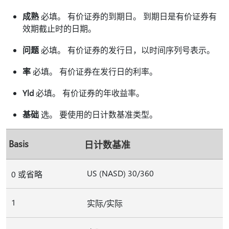
成熟
必填。 有价证券的到期日。 到期日是有价证券有
效期截止时的日期。
问题
必填。 有价证券的发行日，以时间序列号表示。
率
必填。 有价证券在发行日的利率。
Yld
必填。 有价证券的年收益率。
基础
选。 要使用的日计数基准类型。
Basis
日计数基准
US (NASD) 30/360
0 或省略
1
实际/实际