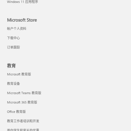
Windows 11 应用程序
Microsoft Store
帐户个人资料
下载中心
订单跟踪
教育
Microsoft 教育版
教育设备
Microsoft Teams 教育版
Microsoft 365 教育版
Office 教育版
教育工作者培训和开发
面向学生和家长的优惠