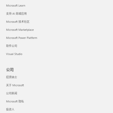
Microsoft Learn
支持 AI 商城应用
Microsoft 技术社区
Microsoft Marketplace
Microsoft Power Platform
软件公司
Visual Studio
公司
招贤纳士
关于 Microsoft
公司新闻
Microsoft 隐私
投资人