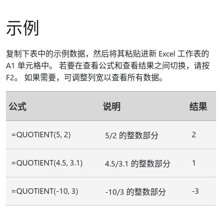
示例
复制下表中的示例数据，然后将其粘贴进新 Excel 工作表的
A1 单元格中。 若要在查看公式和查看结果之间切换，请按
F2。 如果需要，可调整列宽以查看所有数据。
公式
说明
结果
=QUOTIENT(5, 2)
2
5/2 的整数部分
=QUOTIENT(4.5, 3.1)
1
4.5/3.1 的整数部分
=QUOTIENT(-10, 3)
-3
-10/3 的整数部分