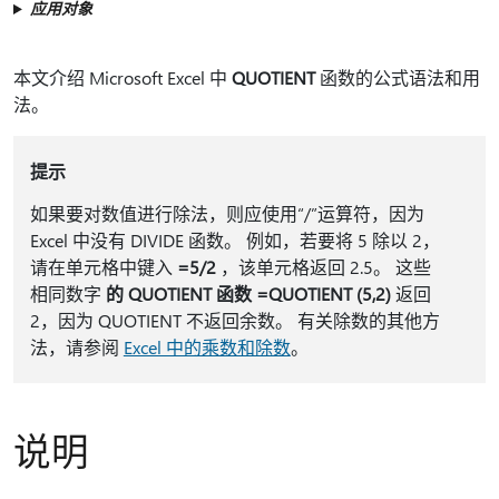
应用对象
本文介绍 Microsoft Excel 中
QUOTIENT
函数的公式语法和用
法。
提示
如果要对数值进行除法，则应使用“/”运算符，因为
Excel 中没有 DIVIDE 函数。 例如，若要将 5 除以 2，
请在单元格中键入
=5/2
，该单元格返回 2.5。 这些
相同数字
的 QUOTIENT 函数 =QUOTIENT (5,2)
返回
2，因为 QUOTIENT 不返回余数。 有关除数的其他方
法，请参阅
Excel 中的乘数和除数
。
说明