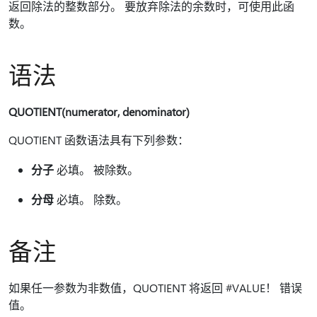
返回除法的整数部分。 要放弃除法的余数时，可使用此函
数。
语法
QUOTIENT(numerator, denominator)
QUOTIENT 函数语法具有下列参数：
分子
必填。 被除数。
分母
必填。 除数。
备注
如果任一参数为非数值，QUOTIENT 将返回 #VALUE！ 错误
值。