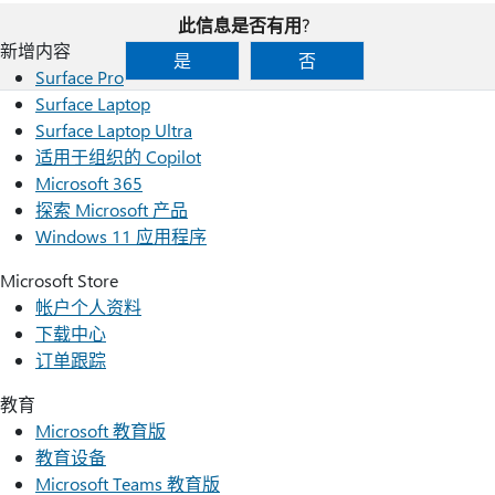
此信息是否有用?
新增内容
是
否
Surface Pro
Surface Laptop
Surface Laptop Ultra
适用于组织的 Copilot
Microsoft 365
探索 Microsoft 产品
Windows 11 应用程序
Microsoft Store
帐户个人资料
下载中心
订单跟踪
教育
Microsoft 教育版
教育设备
Microsoft Teams 教育版