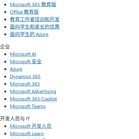
Microsoft 365 教育版
Office 教育版
教育工作者培训和开发
面向学生和家长的优惠
面向学生的 Azure
企业
Microsoft AI
Microsoft 安全
Azure
Dynamics 365
Microsoft 365
Microsoft Advertising
Microsoft 365 Copilot
Microsoft Teams
开发人员与 IT
Microsoft 开发人员
Microsoft Learn