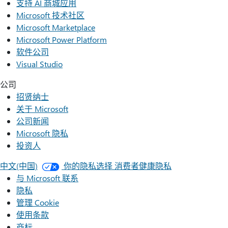
支持 AI 商城应用
Microsoft 技术社区
Microsoft Marketplace
Microsoft Power Platform
软件公司
Visual Studio
公司
招贤纳士
关于 Microsoft
公司新闻
Microsoft 隐私
投资人
中文(中国)
你的隐私选择
消费者健康隐私
与 Microsoft 联系
隐私
管理 Cookie
使用条款
商标