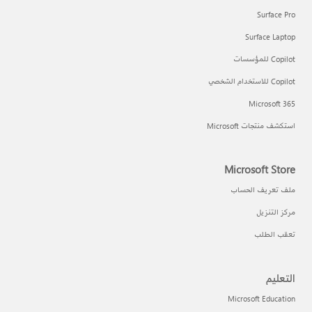
Surface Pro
Surface Laptop
Copilot للمؤسسات
Copilot للاستخدام الشخصي
Microsoft 365
استكشف منتجات Microsoft
Microsoft Store
ملف تعريف الحساب
مركز التنزيل
تعقب الطلب
التعليم
Microsoft Education