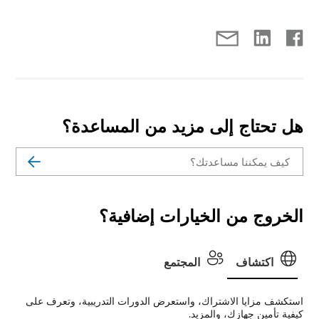
هل تحتاج إلى مزيد من المساعدة؟
الخروج من الخيارات إضافية؟
اكتشاف
المجتمع
استكشف مزايا الاشتراك، واستعرض الدورات التدريبية، وتعرف على
كيفية تأمين جهازك، والمزيد.