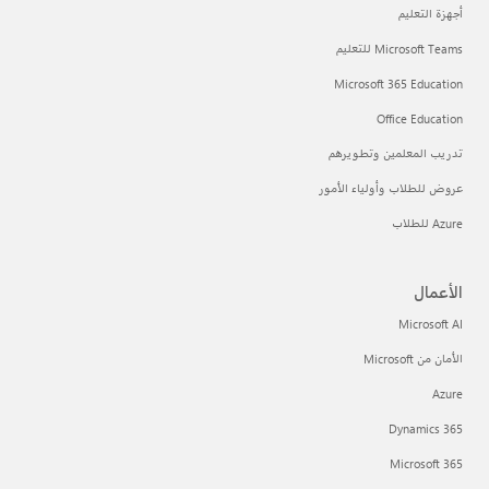
أجهزة التعليم
Microsoft Teams للتعليم
Microsoft 365 Education
Office Education
تدريب المعلمين وتطويرهم
عروض للطلاب وأولياء الأمور
Azure للطلاب
الأعمال
Microsoft AI
الأمان من Microsoft
Azure
Dynamics 365
Microsoft 365