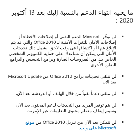
ما يعنيه انتهاء الدعم بالنسبة إليك بعد 13 أكتوبر
2020 :
لن توفّر Microsoft الدعم التقني أو إصلاحات الأخطاء أو
إصلاحات الأمان للثغرات الأمنية لـ Office 2010 والتي قد يتم
الإبلاغ عنها أو اكتشافها في وقت لاحق. يشمل ذلك تحديثات
الأمان التي يمكن أن تساعدك علي حماية الكمبيوتر الشخصي
الخاص بك من الفيروسات الضارة وبرامج التجسس والبرامج
الضارة الأخرى.
لن تتلقى تحديثات برامج Office 2010 من Microsoft Update
بعد الآن.
لن تتلقى دعماً تقنياً من خلال الهاتف أو الدردشة بعد الآن.
لن يتم توفير المزيد من التحديثات لدعم المحتوى بعد الآن
وسيتم إيقاف معظم محتوى التعليمات عبر الإنترنت.
لن تتمكن بعد الآن من تنزيل Office 2010 من
موقع
Microsoft على ويب
.