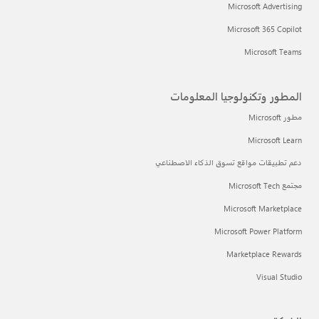
Microsoft Advertising
Microsoft 365 Copilot
Microsoft Teams
المطور وتكنولوجيا المعلومات
مطور Microsoft
Microsoft Learn
دعم تطبيقات مواقع تسوق الذكاء الاصطناعي
مجتمع Microsoft Tech
Microsoft Marketplace
Microsoft Power Platform
Marketplace Rewards
Visual Studio