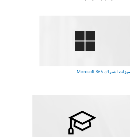
ميزات اشتراك Microsoft 365