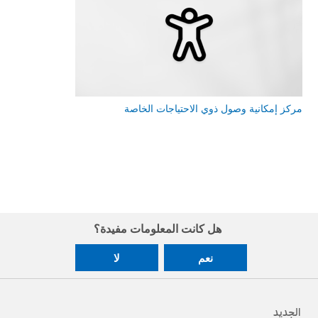
مركز إمكانية وصول ذوي الاحتياجات الخاصة
هل كانت المعلومات مفيدة؟
نعم
لا
الجديد