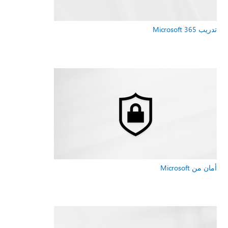
تدريب Microsoft 365
أمان من Microsoft