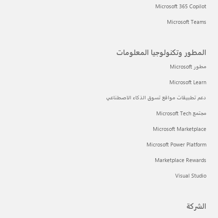
Microsoft 365 Copilot
Microsoft Teams
المطور وتكنولوجيا المعلومات
مطور Microsoft
Microsoft Learn
دعم تطبيقات مواقع تسوق الذكاء الاصطناعي
مجتمع Microsoft Tech
Microsoft Marketplace
Microsoft Power Platform
Marketplace Rewards
Visual Studio
الشركة