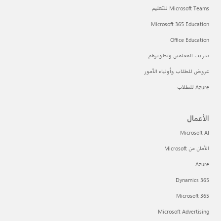
Microsoft Teams للتعليم
Microsoft 365 Education
Office Education
تدريب المعلمين وتطويرهم
عروض للطلاب وأولياء الأمور
Azure للطلاب
الأعمال
Microsoft AI
الأمان من Microsoft
Azure
Dynamics 365
Microsoft 365
Microsoft Advertising