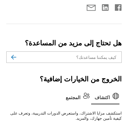
هل تحتاج إلى مزيد من المساعدة؟
الخروج من الخيارات إضافية؟
اكتشاف
المجتمع
استكشف مزايا الاشتراك، واستعرض الدورات التدريبية، وتعرف على
كيفية تأمين جهازك، والمزيد.