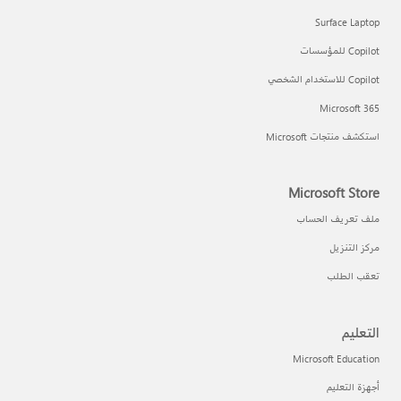
Surface Laptop
Copilot للمؤسسات
Copilot للاستخدام الشخصي
Microsoft 365
استكشف منتجات Microsoft
Microsoft Store
ملف تعريف الحساب
مركز التنزيل
تعقب الطلب
التعليم
Microsoft Education
أجهزة التعليم