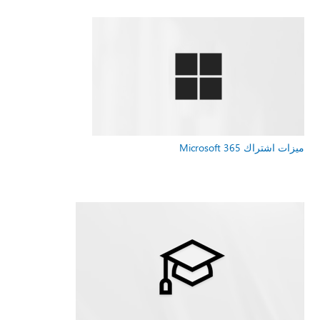
ميزات اشتراك Microsoft 365