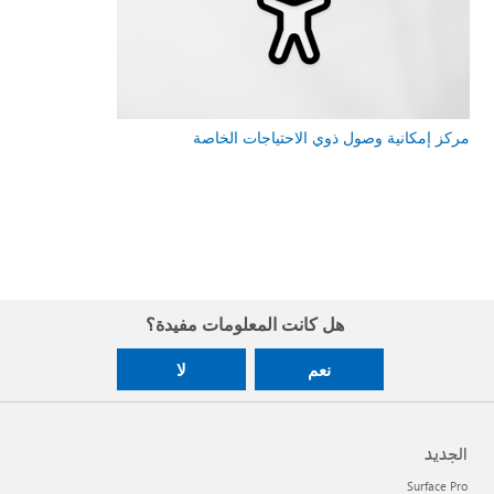
مركز إمكانية وصول ذوي الاحتياجات الخاصة
هل كانت المعلومات مفيدة؟
نعم
لا
الجديد
Surface Pro