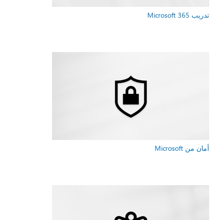
تدريب Microsoft 365
أمان من Microsoft