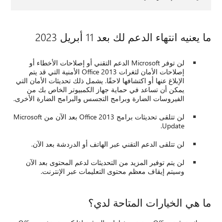
ما يعنيه انتهاء الدعم لك بعد 11 أبريل 2023
لن توفر Microsoft الدعم التقني أو إصلاحات الأخطاء أو
إصلاحات الأمان لثغرات Office 2013 الأمنية التي قد يتم
الإبلاغ عنها أو اكتشافها لاحقًا. يشمل ذلك تحديثات الأمان التي
يمكن أن تساعد في حماية جهاز الكمبيوتر الخاص بك من
الفيروسات الضارة وبرامج التجسس والبرامج الضارة الأخرى.
لن تتلقى تحديثات برامج Office 2013 بعد الآن من Microsoft
Update.
لن تتلقى الدعم التقني عبر الهاتف أو الدردشة بعد الآن.
لن يتم توفير المزيد من التحديثات لدعم المحتوى بعد الآن
وسيتم إيقاف معظم محتوى التعليمات عبر الإنترنت.
ما هي الخيارات المتاحة لدي؟