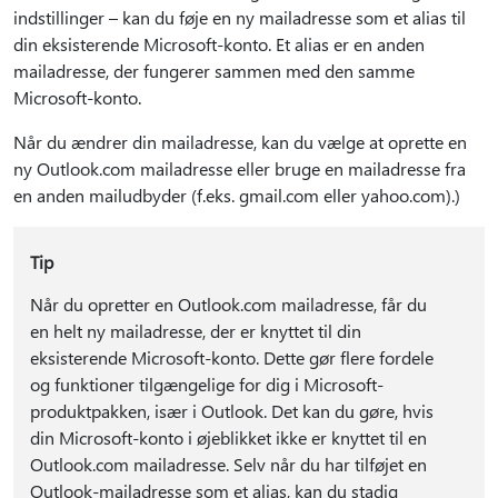
indstillinger – kan du føje en ny mailadresse som et alias til
din eksisterende Microsoft-konto. Et alias er en anden
mailadresse, der fungerer sammen med den samme
Microsoft-konto.
Når du ændrer din mailadresse, kan du vælge at oprette en
ny Outlook.com mailadresse eller bruge en mailadresse fra
en anden mailudbyder (f.eks. gmail.com eller yahoo.com).)
Tip
Når du opretter en Outlook.com mailadresse, får du
en helt ny mailadresse, der er knyttet til din
eksisterende Microsoft-konto. Dette gør flere fordele
og funktioner tilgængelige for dig i Microsoft-
produktpakken, især i Outlook. Det kan du gøre, hvis
din Microsoft-konto i øjeblikket ikke er knyttet til en
Outlook.com mailadresse. Selv når du har tilføjet en
Outlook-mailadresse som et alias, kan du stadig