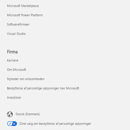
Microsoft Marketplace
Microsoft Power Platform
Softwarefirmaer
Visual Studio
Firma
Karriere
Om Microsoft
Nyheder om virksomheden
Beskyttelse af personlige oplysninger hos Microsoft
Investorer
Dansk (Danmark)
Dine valg om beskyttelse af personlige oplysninger