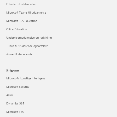
Enheder til uddannelse
Microsoft Teams til uddannelse
Microsoft 365 Education
Office Education
Underviseruddannelse og -udvikling
Tilbud til studerende og forældre
Azure til studerende
Erhverv
Microsofts kunstige intelligens
Microsoft Security
Azure
Dynamics 365
Microsoft 365