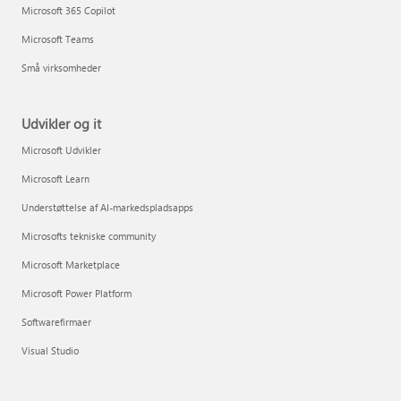
Microsoft 365 Copilot
Microsoft Teams
Små virksomheder
Udvikler og it
Microsoft Udvikler
Microsoft Learn
Understøttelse af AI-markedspladsapps
Microsofts tekniske community
Microsoft Marketplace
Microsoft Power Platform
Softwarefirmaer
Visual Studio