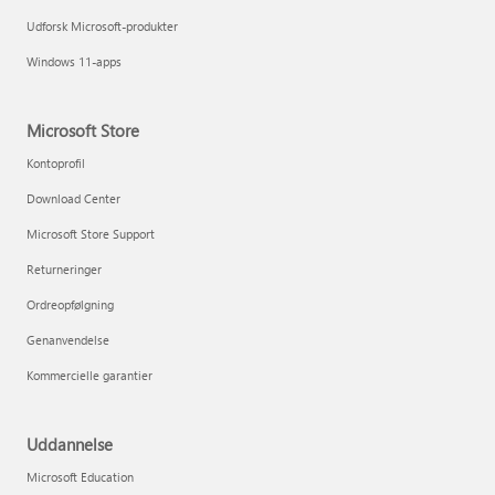
Udforsk Microsoft-produkter
Windows 11-apps
Microsoft Store
Kontoprofil
Download Center
Microsoft Store Support
Returneringer
Ordreopfølgning
Genanvendelse
Kommercielle garantier
Uddannelse
Microsoft Education