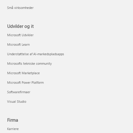
Små virksomheder
Udvikler og it
Microsoft Udvikler
Microsoft Learn
Understøttelse af AI-markedspladsapps
Microsofts tekniske community
Microsoft Marketplace
Microsoft Power Platform
Softwarefirmaer
Visual Studio
Firma
Karriere