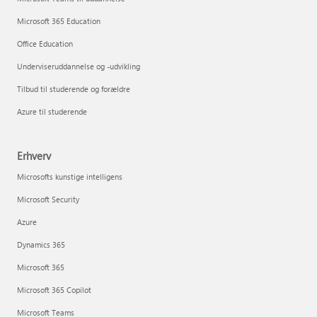
Microsoft 365 Education
Office Education
Underviseruddannelse og -udvikling
Tilbud til studerende og forældre
Azure til studerende
Erhverv
Microsofts kunstige intelligens
Microsoft Security
Azure
Dynamics 365
Microsoft 365
Microsoft 365 Copilot
Microsoft Teams