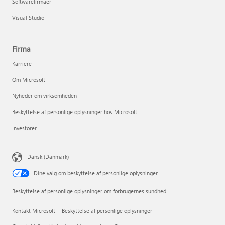
Softwarefirmaer
Visual Studio
Firma
Karriere
Om Microsoft
Nyheder om virksomheden
Beskyttelse af personlige oplysninger hos Microsoft
Investorer
Dansk (Danmark)
Dine valg om beskyttelse af personlige oplysninger
Beskyttelse af personlige oplysninger om forbrugernes sundhed
Kontakt Microsoft
Beskyttelse af personlige oplysninger