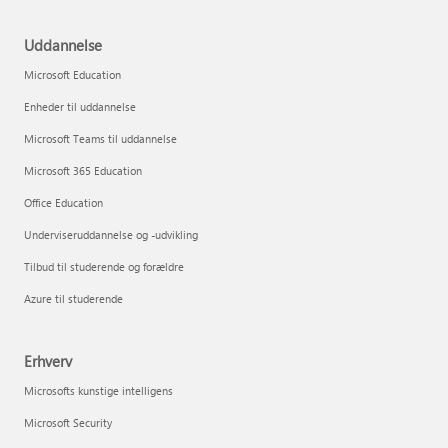
Uddannelse
Microsoft Education
Enheder til uddannelse
Microsoft Teams til uddannelse
Microsoft 365 Education
Office Education
Underviseruddannelse og -udvikling
Tilbud til studerende og forældre
Azure til studerende
Erhverv
Microsofts kunstige intelligens
Microsoft Security