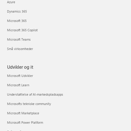
Azure
Dynamics 365
Microsoft 365
Microsoft 365 Copilot
Microsoft Teams
Små virksomheder
Udvikler og it
Microsoft Udvikler
Microsoft Learn
Understøttelse af AI-markedspladsapps
Microsofts tekniske community
Microsoft Marketplace
Microsoft Power Platform