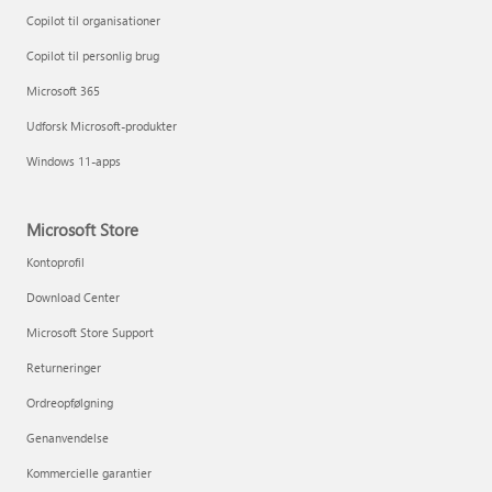
Copilot til organisationer
Copilot til personlig brug
Microsoft 365
Udforsk Microsoft-produkter
Windows 11-apps
Microsoft Store
Kontoprofil
Download Center
Microsoft Store Support
Returneringer
Ordreopfølgning
Genanvendelse
Kommercielle garantier