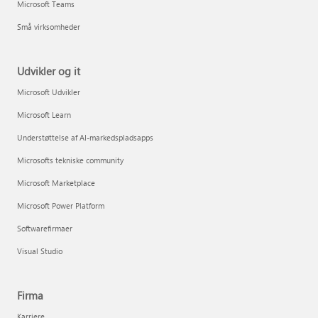
Microsoft Teams
Små virksomheder
Udvikler og it
Microsoft Udvikler
Microsoft Learn
Understøttelse af AI-markedspladsapps
Microsofts tekniske community
Microsoft Marketplace
Microsoft Power Platform
Softwarefirmaer
Visual Studio
Firma
Karriere