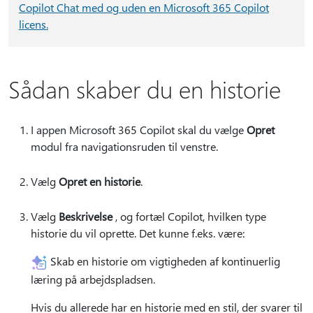
Copilot Chat med og uden en Microsoft 365 Copilot
licens.
Sådan skaber du en historie
I appen Microsoft 365 Copilot skal du vælge
Opret
modul fra navigationsruden til venstre.
Vælg
Opret en historie
.
Vælg
Beskrivelse
, og fortæl Copilot, hvilken type
historie du vil oprette. Det kunne f.eks. være:
Skab en historie om vigtigheden af kontinuerlig
læring på arbejdspladsen.
Hvis du allerede har en historie med en stil, der svarer til