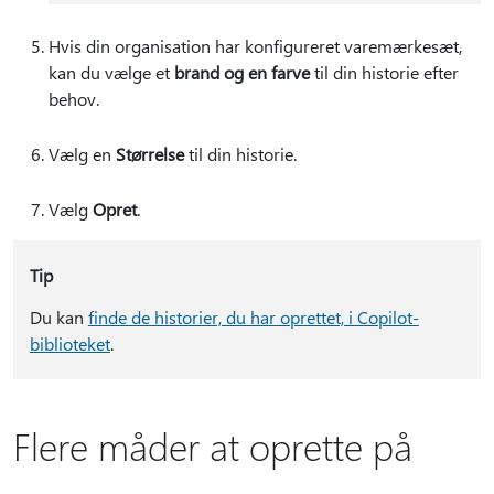
Hvis din organisation har konfigureret varemærkesæt,
kan du vælge et
brand og en farve
til din historie efter
behov.
Vælg en
Størrelse
til din historie.
Vælg
Opret
.
Tip
Du kan
finde de historier, du har oprettet, i Copilot-
biblioteket
.
Flere måder at oprette på