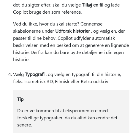
det, du sigter efter, skal du vælge
Tilføj en fil
og lade
Copilot bruge den som reference.
Ved du ikke, hvor du skal starte? Gennemse
skabelonerne under
Udforsk historier
, og vælg en, der
passer til dine behov. Copilot udfylder automatisk
beskrivelsen med en besked om at generere en lignende
historie. Derfra kan du bare bytte detaljerne i din egen
historie.
Vælg
Typografi
, og vælg en typografi til din historie,
f.eks. Isometrisk 3D, Filmisk eller Retro udskriv.
Tip
Du er velkommen til at eksperimentere med
forskellige typografier, da du altid kan ændre det
senere.