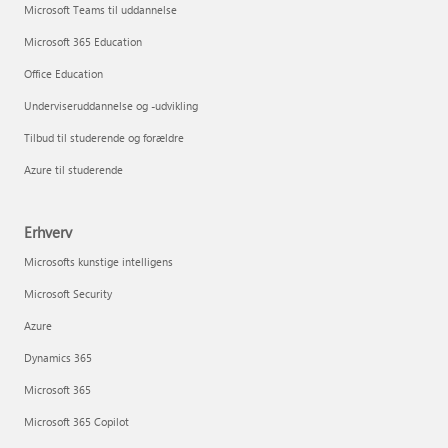
Microsoft Teams til uddannelse
Microsoft 365 Education
Office Education
Underviseruddannelse og -udvikling
Tilbud til studerende og forældre
Azure til studerende
Erhverv
Microsofts kunstige intelligens
Microsoft Security
Azure
Dynamics 365
Microsoft 365
Microsoft 365 Copilot