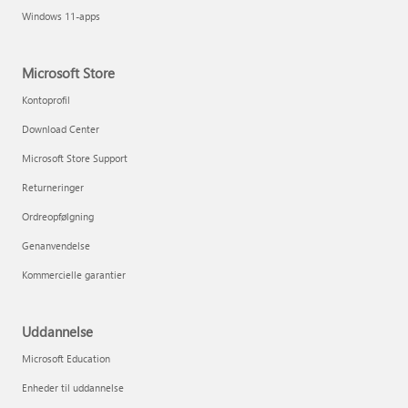
Windows 11-apps
Microsoft Store
Kontoprofil
Download Center
Microsoft Store Support
Returneringer
Ordreopfølgning
Genanvendelse
Kommercielle garantier
Uddannelse
Microsoft Education
Enheder til uddannelse