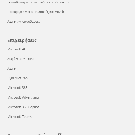
Εκπαίδευση και ανάπτυξη εκπαιδευτικών
Προσφορές για σπουδαστές και γονείς
Azure για σπουδαστές
Επιχειρήσεις
Microsoft AI
Ασφάλεια Microsoft
Azure
Dynamics 365
Microsoft 365
Microsoft Advertising
Microsoft 365 Copilot
Microsoft Teams