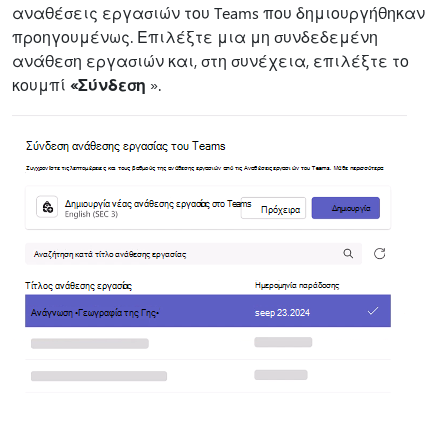
αναθέσεις εργασιών του Teams που δημιουργήθηκαν
προηγουμένως. Επιλέξτε μια μη συνδεδεμένη
ανάθεση εργασιών και, στη συνέχεια, επιλέξτε το
κουμπί
«Σύνδεση
».