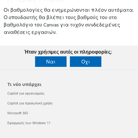
Οι βαθμολογίες θα ενημερώνονται πλέον αυτόματα.
Ο σπουδαστής θα βλέπει τους βαθμούς του στο
βαθμολόγιο του Canvas για τυχόν συνδεδεμένες
αναθέσεις εργασιών.
Ήταν χρήσιμες αυτές οι πληροφορίες;
Ναι
Όχι
Τι νέο υπάρχει
Copilot για οργανισμούς
Copilot για προσωπική χρήση
Microsoft 365
Εφαρμογές των Windows 11