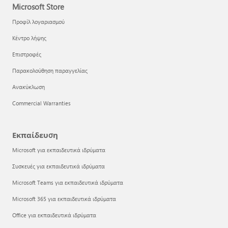
Microsoft Store
Προφίλ λογαριασμού
Κέντρο λήψης
Επιστροφές
Παρακολούθηση παραγγελίας
Ανακύκλωση
Commercial Warranties
Εκπαίδευση
Microsoft για εκπαιδευτικά ιδρύματα
Συσκευές για εκπαιδευτικά ιδρύματα
Microsoft Teams για εκπαιδευτικά ιδρύματα
Microsoft 365 για εκπαιδευτικά ιδρύματα
Office για εκπαιδευτικά ιδρύματα