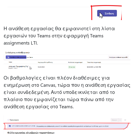
Η ανάθεση εργασίας θα εμφανιστεί στη λίστα
εργασιών του Teams στην εφαρμογή Teams
assignments LTI.
Οι βαθμολογίες είναι πλέον διαθέσιμες για
ενημέρωση στο Canvas, τώρα που η ανάθεση εργασίας
είναι συνδεδεμένη. Αυτό υποδεικνύεται από το
πλαίσιο που εμφανίζεται τώρα πάνω από την
ανάθεση εργασίας στο Teams.