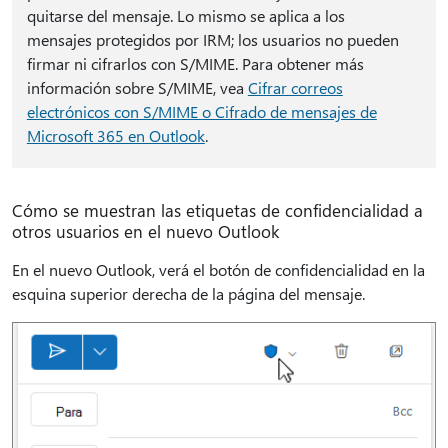
quitarse del mensaje. Lo mismo se aplica a los
mensajes protegidos por IRM; los usuarios no pueden
firmar ni cifrarlos con S/MIME. Para obtener más
información sobre S/MIME, vea
Cifrar correos
electrónicos con S/MIME o Cifrado de mensajes de
Microsoft 365 en Outlook
.
Cómo se muestran las etiquetas de confidencialidad a
otros usuarios en el nuevo Outlook
En el nuevo Outlook, verá el botón de confidencialidad en la
esquina superior derecha de la página del mensaje.