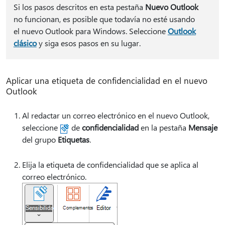
Si los pasos descritos en esta pestaña
Nuevo Outlook
no funcionan, es posible que todavía no esté usando
el nuevo Outlook para Windows. Seleccione
Outlook
clásico
y siga esos pasos en su lugar.
Aplicar una etiqueta de confidencialidad en el nuevo
Outlook
Al redactar un correo electrónico en el nuevo Outlook,
seleccione
de
confidencialidad
en la pestaña
Mensaje
del grupo
Etiquetas
.
Elija la etiqueta de confidencialidad que se aplica al
correo electrónico.