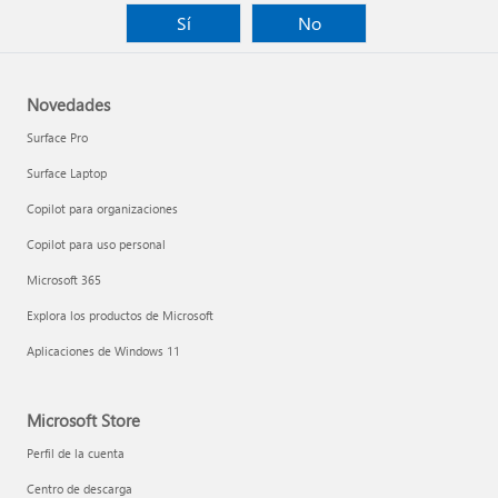
Sí
No
Novedades
Surface Pro
Surface Laptop
Copilot para organizaciones
Copilot para uso personal
Microsoft 365
Explora los productos de Microsoft
Aplicaciones de Windows 11
Microsoft Store
Perfil de la cuenta
Centro de descarga