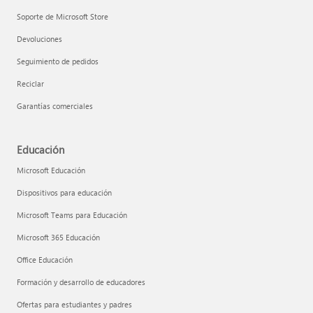
Soporte de Microsoft Store
Devoluciones
Seguimiento de pedidos
Reciclar
Garantías comerciales
Educación
Microsoft Educación
Dispositivos para educación
Microsoft Teams para Educación
Microsoft 365 Educación
Office Educación
Formación y desarrollo de educadores
Ofertas para estudiantes y padres