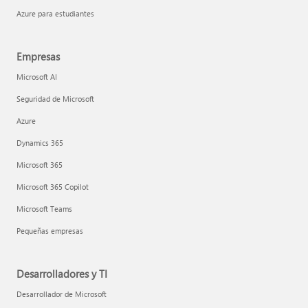
Azure para estudiantes
Empresas
Microsoft AI
Seguridad de Microsoft
Azure
Dynamics 365
Microsoft 365
Microsoft 365 Copilot
Microsoft Teams
Pequeñas empresas
Desarrolladores y TI
Desarrollador de Microsoft