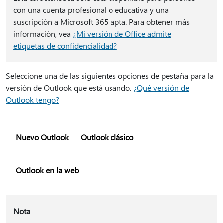
con una cuenta profesional o educativa y una
suscripción a Microsoft 365 apta. Para obtener más
información, vea
¿Mi versión de Office admite
etiquetas de confidencialidad?
Seleccione una de las siguientes opciones de pestaña para la
versión de Outlook que está usando.
¿Qué versión de
Outlook tengo?
Nuevo Outlook
Outlook clásico
Outlook en la web
Nota