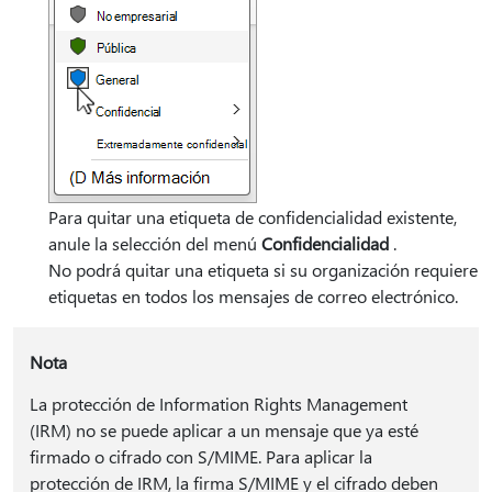
Para quitar una etiqueta de confidencialidad existente,
anule la selección del menú
Confidencialidad
.
No podrá quitar una etiqueta si su organización requiere
etiquetas en todos los mensajes de correo electrónico.
Nota
La protección de Information Rights Management
(IRM) no se puede aplicar a un mensaje que ya esté
firmado o cifrado con S/MIME. Para aplicar la
protección de IRM, la firma S/MIME y el cifrado deben