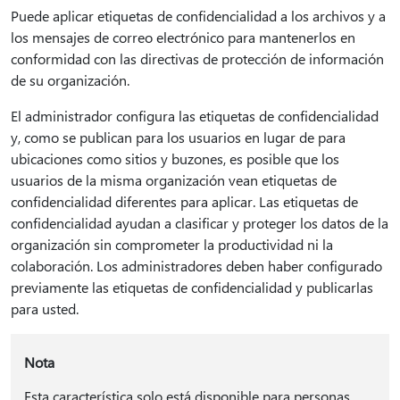
Puede aplicar etiquetas de confidencialidad a los archivos y a
los mensajes de correo electrónico para mantenerlos en
conformidad con las directivas de protección de información
de su organización.
El administrador configura las etiquetas de confidencialidad
y, como se publican para los usuarios en lugar de para
ubicaciones como sitios y buzones, es posible que los
usuarios de la misma organización vean etiquetas de
confidencialidad diferentes para aplicar. Las etiquetas de
confidencialidad ayudan a clasificar y proteger los datos de la
organización sin comprometer la productividad ni la
colaboración. Los administradores deben haber configurado
previamente las etiquetas de confidencialidad y publicarlas
para usted.
Nota
Esta característica solo está disponible para personas