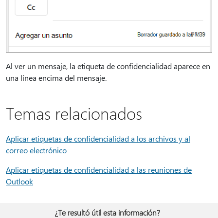
Al ver un mensaje, la etiqueta de confidencialidad aparece en
una línea encima del mensaje.
Temas relacionados
Aplicar etiquetas de confidencialidad a los archivos y al
correo electrónico
Aplicar etiquetas de confidencialidad a las reuniones de
Outlook
¿Te resultó útil esta información?