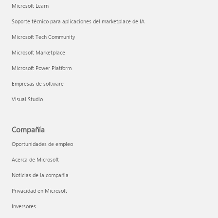
Microsoft Learn
Soporte técnico para aplicaciones del marketplace de IA
Microsoft Tech Community
Microsoft Marketplace
Microsoft Power Platform
Empresas de software
Visual Studio
Compañía
Oportunidades de empleo
Acerca de Microsoft
Noticias de la compañía
Privacidad en Microsoft
Inversores