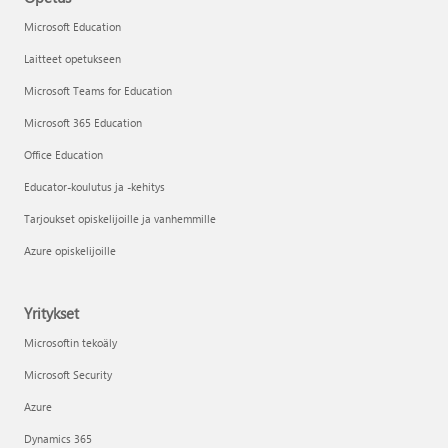
Microsoft Education
Laitteet opetukseen
Microsoft Teams for Education
Microsoft 365 Education
Office Education
Educator-koulutus ja -kehitys
Tarjoukset opiskelijoille ja vanhemmille
Azure opiskelijoille
Yritykset
Microsoftin tekoäly
Microsoft Security
Azure
Dynamics 365