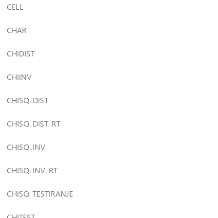
CELL
CHAR
CHIDIST
CHIINV
CHISQ. DIST
CHISQ. DIST. RT
CHISQ. INV
CHISQ. INV. RT
CHISQ. TESTIRANJE
CHITEST