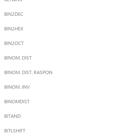
BIN2DEC
BIN2HEX
BIN2OCT
BINOM. DIST
BINOM. DIST. RASPON
BINOM. INV
BINOMDIST
BITAND
BITLSHIFT