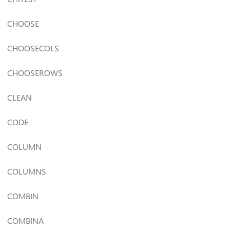
CHOOSE
CHOOSECOLS
CHOOSEROWS
CLEAN
CODE
COLUMN
COLUMNS
COMBIN
COMBINA