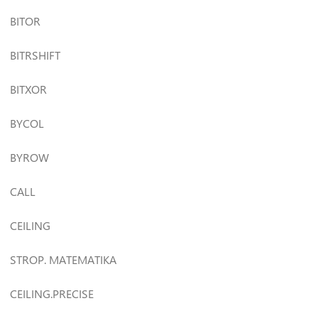
BITOR
BITRSHIFT
BITXOR
BYCOL
BYROW
CALL
CEILING
STROP. MATEMATIKA
CEILING.PRECISE