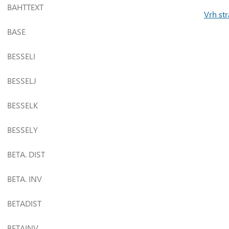
BAHTTEXT
Vrh str
BASE
BESSELI
BESSELJ
BESSELK
BESSELY
BETA. DIST
BETA. INV
BETADIST
BETAINV