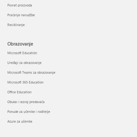
Povrat proizvoda
Praćenje narudžbe
Recikliranje
Obrazovanje
Microsoft Education
Uređaji za obrazovanje
Microsoft Teams za obrazovanje
Microsoft 365 Education
Office Education
Obuka i razvoj predavača
Ponude za učenike i roditelje
Azure za učenike