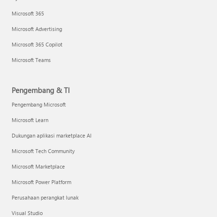
Microsoft 365
Microsoft Advertising
Microsoft 365 Copilot
Microsoft Teams
Pengembang & TI
Pengembang Microsoft
Microsoft Learn
Dukungan aplikasi marketplace AI
Microsoft Tech Community
Microsoft Marketplace
Microsoft Power Platform
Perusahaan perangkat lunak
Visual Studio