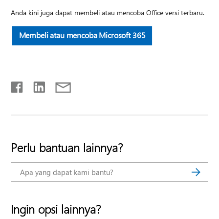
Anda kini juga dapat membeli atau mencoba Office versi terbaru.
Membeli atau mencoba Microsoft 365
Perlu bantuan lainnya?
Ingin opsi lainnya?