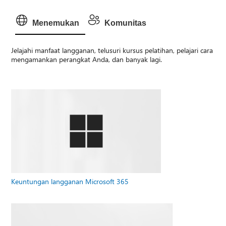
Menemukan
Komunitas
Jelajahi manfaat langganan, telusuri kursus pelatihan, pelajari cara
mengamankan perangkat Anda, dan banyak lagi.
Keuntungan langganan Microsoft 365