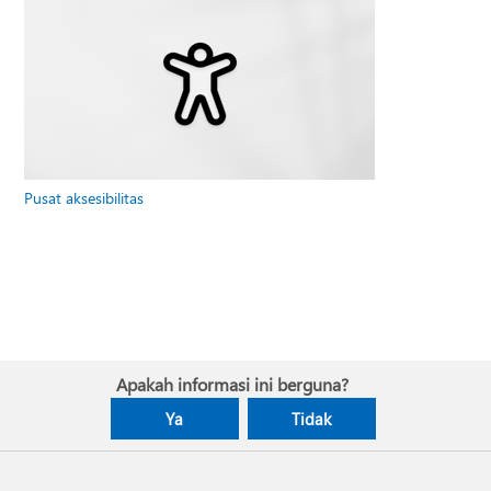
Pusat aksesibilitas
Apakah informasi ini berguna?
Ya
Tidak