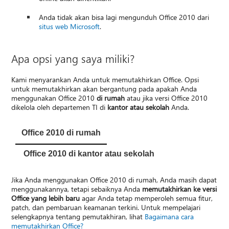
Anda tidak akan bisa lagi mengunduh Office 2010 dari
situs web Microsoft
.
Apa opsi yang saya miliki?
Kami menyarankan Anda untuk memutakhirkan Office. Opsi
untuk memutakhirkan akan bergantung pada apakah Anda
menggunakan Office 2010
di rumah
atau jika versi Office 2010
dikelola oleh departemen TI di
kantor atau sekolah
Anda.
Office 2010 di rumah
Office 2010 di kantor atau sekolah
Jika Anda menggunakan Office 2010 di rumah, Anda masih dapat
menggunakannya, tetapi sebaiknya Anda
memutakhirkan ke versi
Office yang lebih baru
agar Anda tetap memperoleh semua fitur,
patch, dan pembaruan keamanan terkini. Untuk mempelajari
selengkapnya tentang pemutakhiran, lihat
Bagaimana cara
memutakhirkan Office?