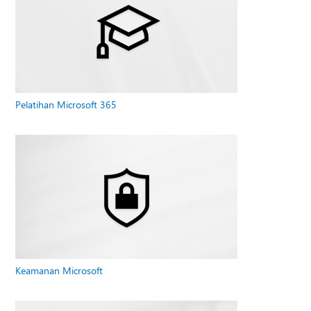
Pelatihan Microsoft 365
Keamanan Microsoft