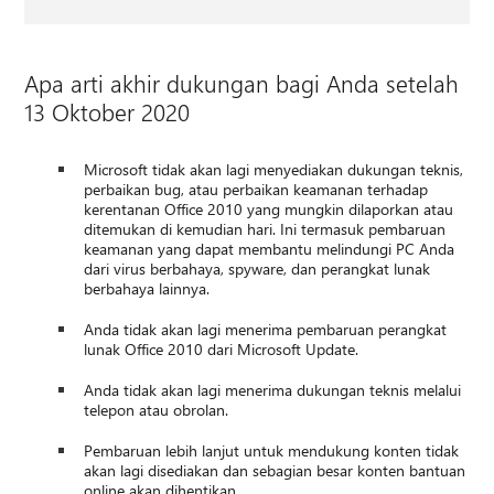
Apa arti akhir dukungan bagi Anda setelah
13 Oktober 2020
Microsoft tidak akan lagi menyediakan dukungan teknis,
perbaikan bug, atau perbaikan keamanan terhadap
kerentanan Office 2010 yang mungkin dilaporkan atau
ditemukan di kemudian hari. Ini termasuk pembaruan
keamanan yang dapat membantu melindungi PC Anda
dari virus berbahaya, spyware, dan perangkat lunak
berbahaya lainnya.
Anda tidak akan lagi menerima pembaruan perangkat
lunak Office 2010 dari Microsoft Update.
Anda tidak akan lagi menerima dukungan teknis melalui
telepon atau obrolan.
Pembaruan lebih lanjut untuk mendukung konten tidak
akan lagi disediakan dan sebagian besar konten bantuan
online akan dihentikan.