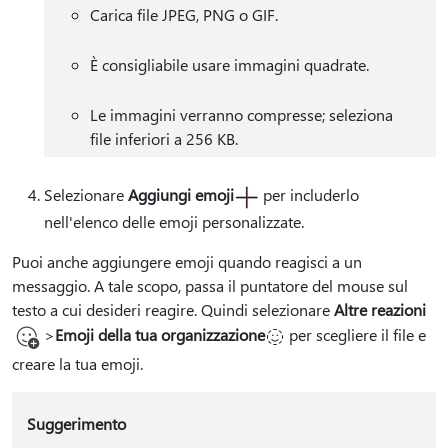
Carica file JPEG, PNG o GIF.
È consigliabile usare immagini quadrate.
Le immagini verranno compresse; seleziona
file inferiori a 256 KB.
Selezionare
Aggiungi emoji
per includerlo
nell'elenco delle emoji personalizzate.
Puoi anche aggiungere emoji quando reagisci a un
messaggio. A tale scopo, passa il puntatore del mouse sul
testo a cui desideri reagire. Quindi selezionare
Altre reazioni
>
Emoji della tua organizzazione
per scegliere il file e
creare la tua emoji.
Suggerimento