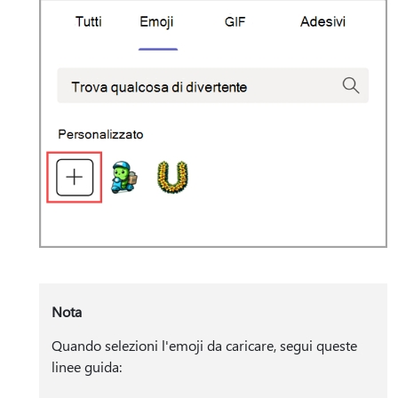
Nota
Quando selezioni l'emoji da caricare, segui queste
linee guida: