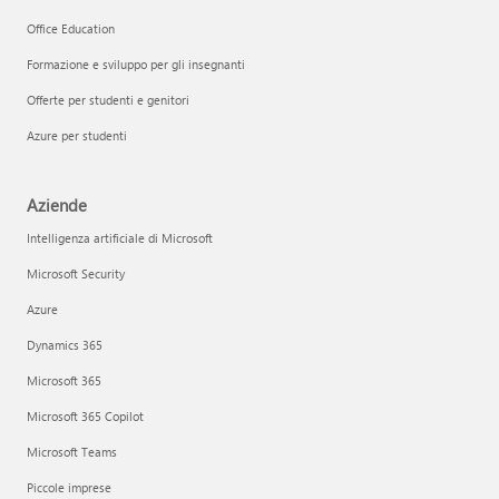
Office Education
Formazione e sviluppo per gli insegnanti
Offerte per studenti e genitori
Azure per studenti
Aziende
Intelligenza artificiale di Microsoft
Microsoft Security
Azure
Dynamics 365
Microsoft 365
Microsoft 365 Copilot
Microsoft Teams
Piccole imprese