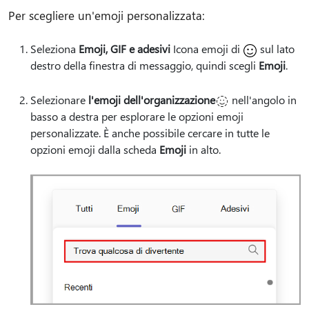
Per scegliere un'emoji personalizzata:
Seleziona
Emoji, GIF e adesivi
Icona emoji di
sul lato
destro della finestra di messaggio, quindi scegli
Emoji
.
Selezionare
l'emoji dell'organizzazione
nell'angolo in
basso a destra per esplorare le opzioni emoji
personalizzate. È anche possibile cercare in tutte le
opzioni emoji dalla scheda
Emoji
in alto.