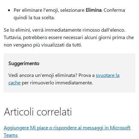
Per eliminare l'emoji, selezionare
Elimina
. Conferma
quindi la tua scelta.
Se lo elimini, verrà immediatamente rimosso dall'elenco.
Tuttavia, potrebbero essere necessari alcuni giorni prima che
non vengano più visualizzati da tutti.
Suggerimento
Vedi ancora un'emoji eliminata? Prova a
svuotare la
cache
per rimuoverlo immediatamente.
Articoli correlati
Aggiungere Mi piace o rispondere ai messaggi in Microsoft
Teams