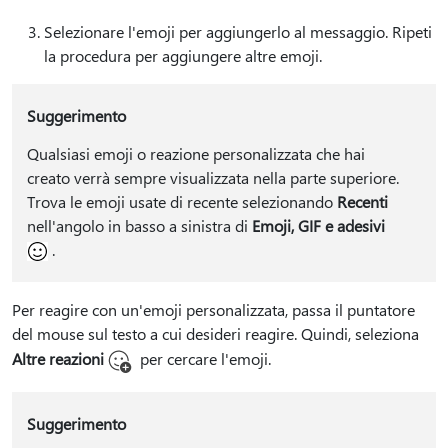
Selezionare l'emoji per aggiungerlo al messaggio. Ripeti
la procedura per aggiungere altre emoji.
Suggerimento
Qualsiasi emoji o reazione personalizzata che hai
creato verrà sempre visualizzata nella parte superiore.
Trova le emoji usate di recente selezionando
Recenti
nell'angolo in basso a sinistra di
Emoji, GIF e adesivi
.
Per reagire con un'emoji personalizzata, passa il puntatore
del mouse sul testo a cui desideri reagire. Quindi, seleziona
Altre reazioni
per cercare l'emoji.
Suggerimento