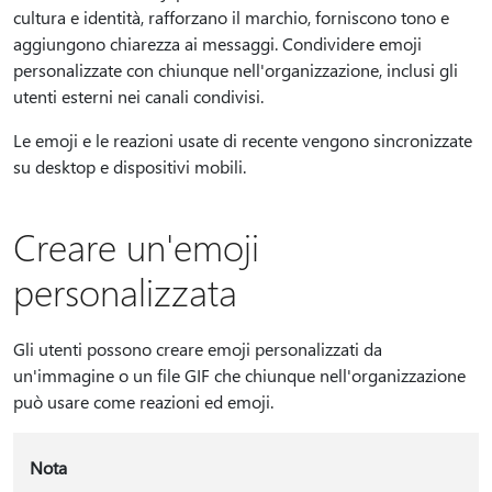
cultura e identità, rafforzano il marchio, forniscono tono e
aggiungono chiarezza ai messaggi. Condividere emoji
personalizzate con chiunque nell'organizzazione, inclusi gli
utenti esterni nei canali condivisi.
Le emoji e le reazioni usate di recente vengono sincronizzate
su desktop e dispositivi mobili.
Creare un'emoji
personalizzata
Gli utenti possono creare emoji personalizzati da
un'immagine o un file GIF che chiunque nell'organizzazione
può usare come reazioni ed emoji.
Nota