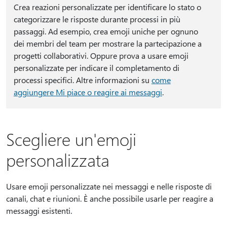
Crea reazioni personalizzate per identificare lo stato o
categorizzare le risposte durante processi in più
passaggi. Ad esempio, crea emoji uniche per ognuno
dei membri del team per mostrare la partecipazione a
progetti collaborativi. Oppure prova a usare emoji
personalizzate per indicare il completamento di
processi specifici. Altre informazioni su
come
aggiungere Mi piace o reagire ai messaggi
.
Scegliere un'emoji
personalizzata
Usare emoji personalizzate nei messaggi e nelle risposte di
canali, chat e riunioni. È anche possibile usarle per reagire a
messaggi esistenti.