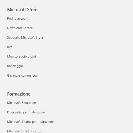
Microsoft Store
Profilo account
Download Center
Supporto Microsoft Store
Resi
Monitoraggio ordini
Riciclaggio
Garanzie commerciali
Formazione
Microsoft Education
Dispositivi per l'istruzione
Microsoft Teams per l'istruzione
Microsoft 365 Education