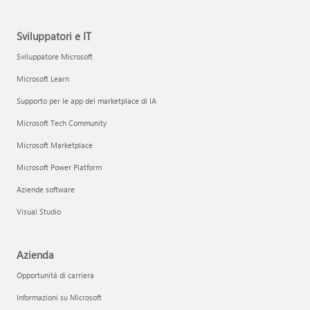
Sviluppatori e IT
Sviluppatore Microsoft
Microsoft Learn
Supporto per le app del marketplace di IA
Microsoft Tech Community
Microsoft Marketplace
Microsoft Power Platform
Aziende software
Visual Studio
Azienda
Opportunità di carriera
Informazioni su Microsoft