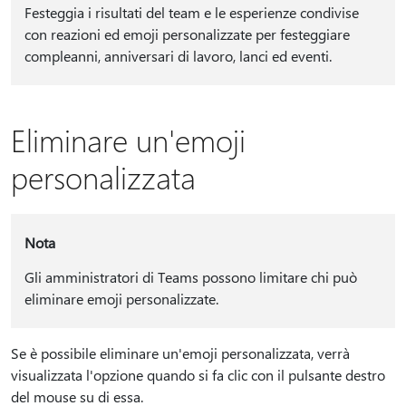
Festeggia i risultati del team e le esperienze condivise
con reazioni ed emoji personalizzate per festeggiare
compleanni, anniversari di lavoro, lanci ed eventi.
Eliminare un'emoji
personalizzata
Nota
Gli amministratori di Teams possono limitare chi può
eliminare emoji personalizzate.
Se è possibile eliminare un'emoji personalizzata, verrà
visualizzata l'opzione quando si fa clic con il pulsante destro
del mouse su di essa.