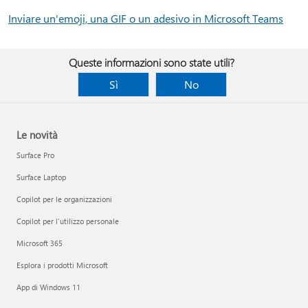
Inviare un'emoji, una GIF o un adesivo in Microsoft Teams
Queste informazioni sono state utili?
Sì
No
Le novità
Surface Pro
Surface Laptop
Copilot per le organizzazioni
Copilot per l'utilizzo personale
Microsoft 365
Esplora i prodotti Microsoft
App di Windows 11