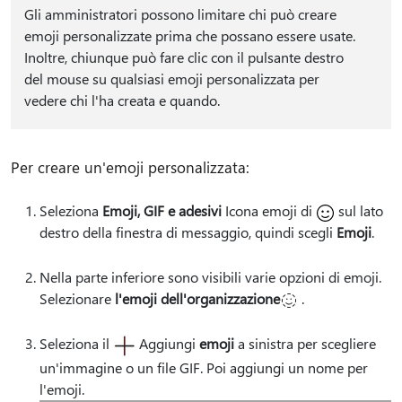
Gli amministratori possono limitare chi può creare
emoji personalizzate prima che possano essere usate.
Inoltre, chiunque può fare clic con il pulsante destro
del mouse su qualsiasi emoji personalizzata per
vedere chi l'ha creata e quando.
Per creare un'emoji personalizzata:
Seleziona
Emoji, GIF e adesivi
Icona emoji di
sul lato
destro della finestra di messaggio, quindi scegli
Emoji
.
Nella parte inferiore sono visibili varie opzioni di emoji.
Selezionare
l'emoji dell'organizzazione
.
Seleziona il
Aggiungi
emoji
a sinistra per scegliere
un'immagine o un file GIF. Poi aggiungi un nome per
l'emoji.