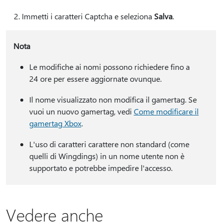
Immetti i caratteri Captcha e seleziona
Salva
.
Nota
Le modifiche ai nomi possono richiedere fino a
24 ore per essere aggiornate ovunque.
Il nome visualizzato non modifica il gamertag. Se
vuoi un nuovo gamertag, vedi
Come modificare il
gamertag Xbox
.
L'uso di caratteri carattere non standard (come
quelli di Wingdings) in un nome utente non è
supportato e potrebbe impedire l'accesso.
Vedere anche