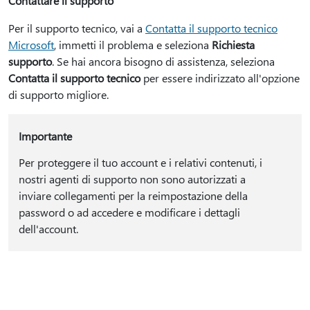
Contattare il supporto
Per il supporto tecnico, vai a
Contatta il supporto tecnico
Microsoft
, immetti il problema e seleziona
Richiesta
supporto
. Se hai ancora bisogno di assistenza, seleziona
Contatta il supporto tecnico
per essere indirizzato all'opzione
di supporto migliore.
Importante
Per proteggere il tuo account e i relativi contenuti, i
nostri agenti di supporto non sono autorizzati a
inviare collegamenti per la reimpostazione della
password o ad accedere e modificare i dettagli
dell'account.