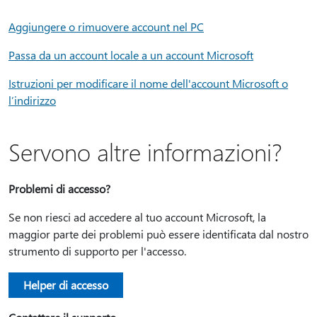
Aggiungere o rimuovere account nel PC
Passa da un account locale a un account Microsoft
Istruzioni per modificare il nome dell'account Microsoft o
l’indirizzo
Servono altre informazioni?
Problemi di accesso?
Se non riesci ad accedere al tuo account Microsoft, la
maggior parte dei problemi può essere identificata dal nostro
strumento di supporto per l'accesso.
Helper di accesso