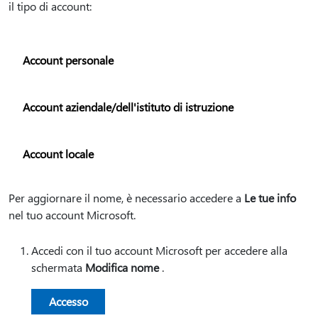
il tipo di account:
Account personale
Account aziendale/dell'istituto di istruzione
Account locale
Per aggiornare il nome, è necessario accedere a
Le tue info
nel tuo account Microsoft.
Accedi con il tuo account Microsoft per accedere alla
schermata
Modifica nome
.
Accesso