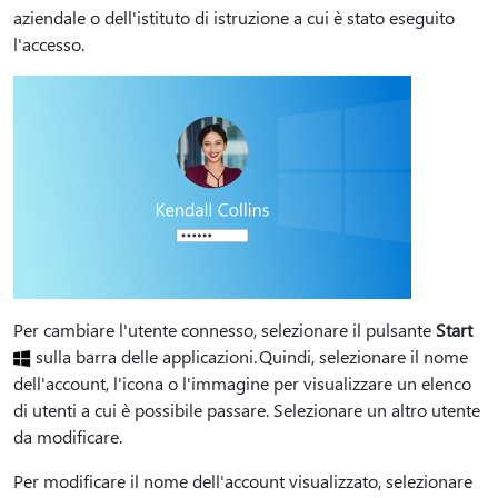
aziendale o dell'istituto di istruzione a cui è stato eseguito
l'accesso.
Per cambiare l'utente connesso, selezionare il pulsante
Start
sulla barra delle applicazioni. Quindi, selezionare il nome
dell'account, l'icona o l'immagine per visualizzare un elenco
di utenti a cui è possibile passare. Selezionare un altro utente
da modificare.
Per modificare il nome dell'account visualizzato, selezionare