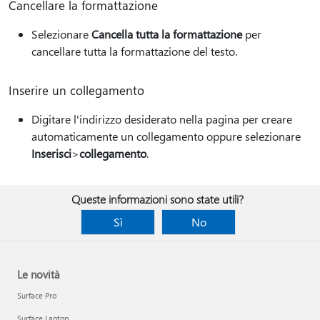
Cancellare la formattazione
Selezionare
Cancella tutta la formattazione
per
cancellare tutta la formattazione del testo.
Inserire un collegamento
Digitare l'indirizzo desiderato nella pagina per creare
automaticamente un collegamento oppure selezionare
Inserisci
>
collegamento
.
Queste informazioni sono state utili?
Sì
No
Le novità
Surface Pro
Surface Laptop