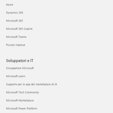
Azure
Dynamics 365
Microsoft 365
Microsoft 365 Copilot
Microsoft Teams
Piccole imprese
Sviluppatori e IT
Sviluppatore Microsoft
Microsoft Learn
Supporto per le app del marketplace di IA
Microsoft Tech Community
Microsoft Marketplace
Microsoft Power Platform