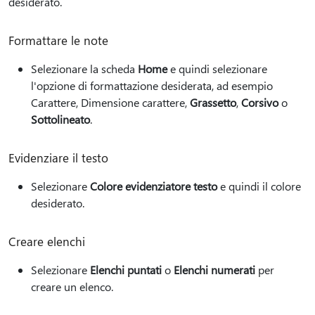
desiderato.
Formattare le note
Selezionare la scheda
Home
e quindi selezionare
l'opzione di formattazione desiderata, ad esempio
Carattere, Dimensione carattere,
Grassetto
,
Corsivo
o
Sottolineato
.
Evidenziare il testo
Selezionare
Colore evidenziatore testo
e quindi il colore
desiderato.
Creare elenchi
Selezionare
Elenchi puntati
o
Elenchi numerati
per
creare un elenco.