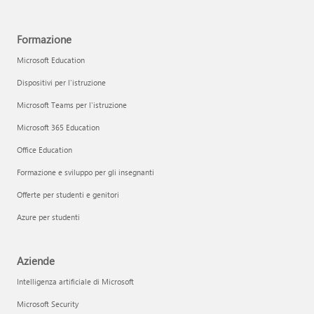
Formazione
Microsoft Education
Dispositivi per l'istruzione
Microsoft Teams per l'istruzione
Microsoft 365 Education
Office Education
Formazione e sviluppo per gli insegnanti
Offerte per studenti e genitori
Azure per studenti
Aziende
Intelligenza artificiale di Microsoft
Microsoft Security