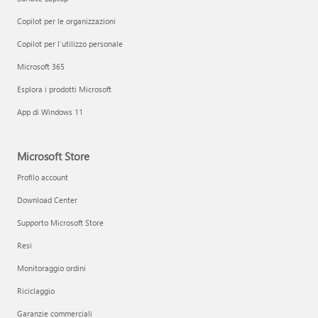
Copilot per le organizzazioni
Copilot per l'utilizzo personale
Microsoft 365
Esplora i prodotti Microsoft
App di Windows 11
Microsoft Store
Profilo account
Download Center
Supporto Microsoft Store
Resi
Monitoraggio ordini
Riciclaggio
Garanzie commerciali