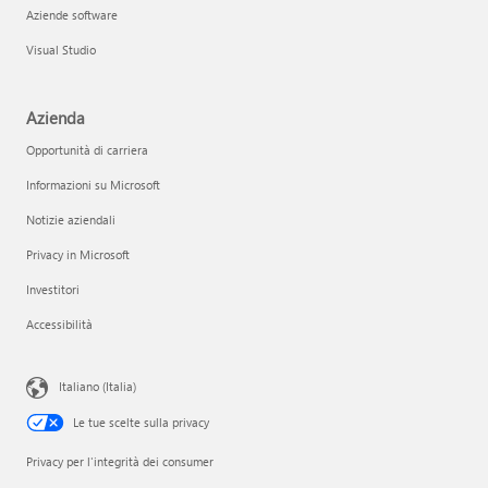
Aziende software
Visual Studio
Azienda
Opportunità di carriera
Informazioni su Microsoft
Notizie aziendali
Privacy in Microsoft
Investitori
Accessibilità
Italiano (Italia)
Le tue scelte sulla privacy
Privacy per l'integrità dei consumer