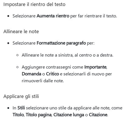
Impostare il rientro del testo
Selezionare
Aumenta rientro
per far rientrare il testo.
Allineare le note
Selezionare
Formattazione paragrafo
per:
Allineare le note a sinistra, al centro o a destra.
Aggiungere contrassegni come
Importante
,
Domanda
o
Critico
e selezionarli di nuovo per
rimuoverli dalle note.
Applicare gli stili
In
Stili
selezionare uno stile da applicare alle note, come
Titolo
,
Titolo pagina
,
Citazione lunga
o
Citazione
.