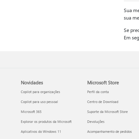
Sua me
sua me
Se pre
Em seg
Novidades
Microsoft Store
Copilot para organizações
Perfil da conta
Copilot para uso pessoal
Centro de Download
Microsoft 365
Suporte da Microsoft Store
Explorar os produtos da Microsoft
Devoluções
Aplicativos do Windows 11
Acompanhamento de pedidos