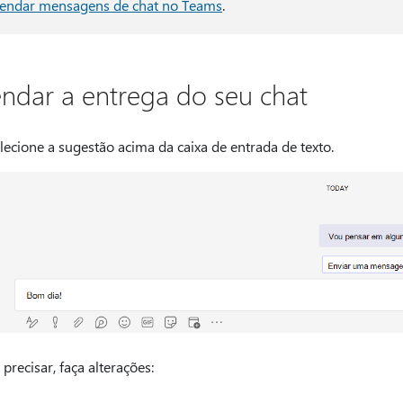
endar mensagens de chat no Teams
.
ndar a entrega do seu chat
lecione a sugestão acima da caixa de entrada de texto.
 precisar, faça alterações: