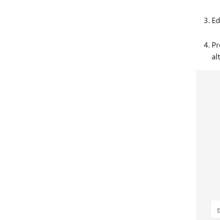
Ed
Pr
al