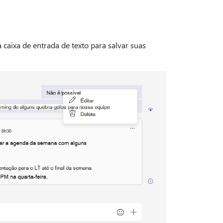
caixa de entrada de texto para salvar suas