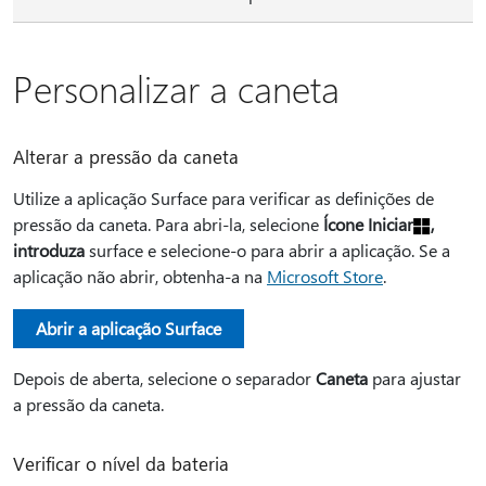
Personalizar a caneta
Alterar a pressão da caneta
Utilize a aplicação Surface para verificar as definições de
pressão da caneta. Para abri-la, selecione
Ícone Iniciar
,
introduza
surface e selecione-o para abrir a aplicação. Se a
aplicação não abrir, obtenha-a na
Microsoft Store
.
Abrir a aplicação Surface
Depois de aberta, selecione o separador
Caneta
para ajustar
a pressão da caneta.
Verificar o nível da bateria