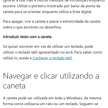
escreve. Utilize o ponteiro mostrado por baixo da ponta da
caneta para se orientar enquanto utiliza a tinta digital.
Para apagar, vire a caneta e passe a extremidade da caneta
sobre o que escreveu ou desenhou.
Introduzir texto com a caneta
Se quiser escrever em vez de utilizar um teclado, pode
utilizar o teclado tátil apresentado no ecrã. Para saber como
utilizá-lo, aceda a
Conhecer o teclado tátil
.
Navegar e clicar utilizando a
caneta
A caneta pode ser utilizada em todo o Windows, da mesma
forma como utilizaria um rato ou um teclado. Seguem-se