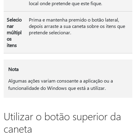
local onde pretende que este fique.
Selecio
Prima e mantenha premido o botão lateral,
nar
depois arraste a sua caneta sobre os itens que
múltipl
pretende selecionar.
os
itens
Nota
Algumas ações variam consoante a aplicação ou a
funcionalidade do Windows que está a utilizar.
Utilizar o botão superior da
caneta