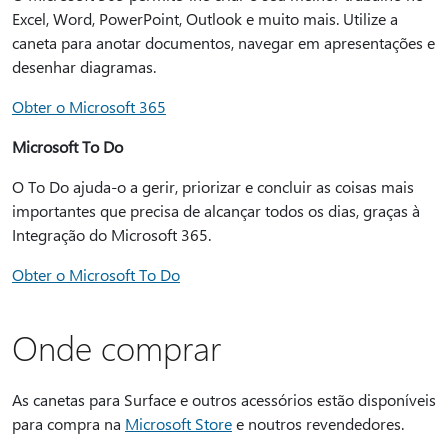
Excel, Word, PowerPoint, Outlook e muito mais. Utilize a
caneta para anotar documentos, navegar em apresentações e
desenhar diagramas.
Obter o Microsoft 365
Microsoft To Do
O To Do ajuda-o a gerir, priorizar e concluir as coisas mais
importantes que precisa de alcançar todos os dias, graças à
Integração do Microsoft 365.
Obter o Microsoft To Do
Onde comprar
As canetas para Surface e outros acessórios estão disponíveis
para compra na
Microsoft Store
e noutros revendedores.