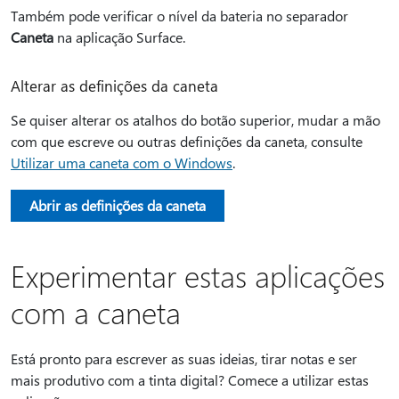
Também pode verificar o nível da bateria no separador
Caneta
na aplicação Surface.
Alterar as definições da caneta
Se quiser alterar os atalhos do botão superior, mudar a mão
com que escreve ou outras definições da caneta, consulte
Utilizar uma caneta com o Windows
.
Abrir as definições da caneta
Experimentar estas aplicações
com a caneta
Está pronto para escrever as suas ideias, tirar notas e ser
mais produtivo com a tinta digital? Comece a utilizar estas