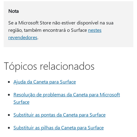
Nota
Se a Microsoft Store não estiver disponível na sua
região, também encontrará o Surface
nestes
revendedores
.
Tópicos relacionados
Ajuda da Caneta para Surface
Resolução de problemas da Caneta para Microsoft
Surface
Substituir as pontas da Caneta para Surface
Substituir as pilhas da Caneta para Surface