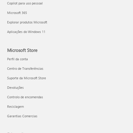
Copilot para uso pessoal
Microsoft 365
Explorar produtos Microsoft
Aplicações do Windows 11
Microsoft Store
Perfil da conta
Centro de Transferências
Suporte da Microsoft Store
Devoluções
Controlo de encomendas
Reciclagem
Garantias Comercias