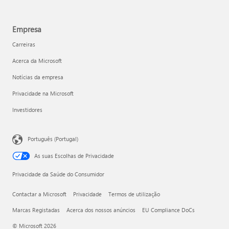
Empresa
Carreiras
Acerca da Microsoft
Notícias da empresa
Privacidade na Microsoft
Investidores
Português (Portugal)
As suas Escolhas de Privacidade
Privacidade da Saúde do Consumidor
Contactar a Microsoft
Privacidade
Termos de utilização
Marcas Registadas
Acerca dos nossos anúncios
EU Compliance DoCs
© Microsoft 2026