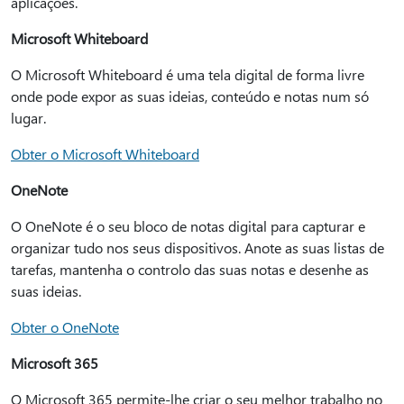
aplicações.
Microsoft Whiteboard
O Microsoft Whiteboard é uma tela digital de forma livre
onde pode expor as suas ideias, conteúdo e notas num só
lugar.
Obter o Microsoft Whiteboard
OneNote
O OneNote é o seu bloco de notas digital para capturar e
organizar tudo nos seus dispositivos. Anote as suas listas de
tarefas, mantenha o controlo das suas notas e desenhe as
suas ideias.
Obter o OneNote
Microsoft 365
O Microsoft 365 permite-lhe criar o seu melhor trabalho no