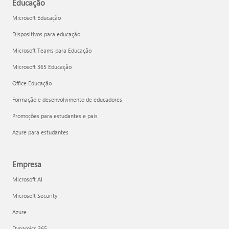
Educação
Microsoft Educação
Dispositivos para educação
Microsoft Teams para Educação
Microsoft 365 Educação
Office Educação
Formação e desenvolvimento de educadores
Promoções para estudantes e pais
Azure para estudantes
Empresa
Microsoft AI
Microsoft Security
Azure
Dynamics 365