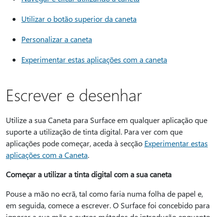
Utilizar o botão superior da caneta
Personalizar a caneta
Experimentar estas aplicações com a caneta
Escrever e desenhar
Utilize a sua Caneta para Surface em qualquer aplicação que
suporte a utilização de tinta digital. Para ver com que
aplicações pode começar, aceda à secção
Experimentar estas
aplicações com a Caneta
.
Começar a utilizar a tinta digital com a sua caneta
Pouse a mão no ecrã, tal como faria numa folha de papel e,
em seguida, comece a escrever. O Surface foi concebido para
ignorar a sua mão e outros métodos de introdução enquanto