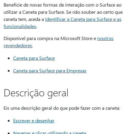
Beneficie de novas formas de interação com o Surface ao
utilizar a Caneta para Surface. Se não souber ao certo que
caneta tem, aceda a
Identificar a Caneta para Surface e as
funcionalidades
.
Disponível para compra na Microsoft Store e
noutros
revendedores
.
Caneta para Surface
Caneta para Surface para Empresas
Descrição geral
Eis uma descrição geral do que pode fazer com a caneta:
Escrever e desenhar
Navegar e clicar utilizando a caneta