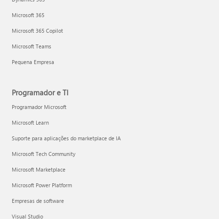
Microsoft 365
Microsoft 365 Copilot
Microsoft Teams
Pequena Empresa
Programador e TI
Programador Microsoft
Microsoft Learn
Suporte para aplicações do marketplace de IA
Microsoft Tech Community
Microsoft Marketplace
Microsoft Power Platform
Empresas de software
Visual Studio