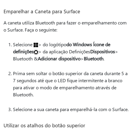
Emparelhar a Caneta para Surface
A caneta utiliza Bluetooth para fazer o emparelhamento com
o Surface. Faça o seguinte:
Selecione
> do logótipo
do Windows Ícone de
definições
> da aplicação Definições
Dispositivos
>
Bluetooth &
Adicionar dispositivo
>
Bluetooth
.
Prima sem soltar o botão superior da caneta durante 5 a
7 segundos até que o LED fique intermitente a branco
para ativar o modo de emparelhamento através de
Bluetooth.
Selecione a sua caneta para emparelhá-la com o Surface.
Utilizar os atalhos do botão superior