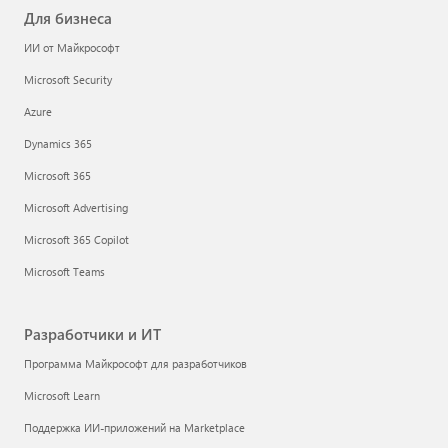
Для бизнеса
ИИ от Майкрософт
Microsoft Security
Azure
Dynamics 365
Microsoft 365
Microsoft Advertising
Microsoft 365 Copilot
Microsoft Teams
Разработчики и ИТ
Программа Майкрософт для разработчиков
Microsoft Learn
Поддержка ИИ-приложений на Marketplace