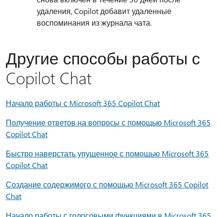
удаления, Copilot добавит удаленные
воспоминания из журнала чата.
Другие способы работы с
Copilot Chat
Начало работы с Microsoft 365 Copilot Chat
Получение ответов на вопросы с помощью Microsoft 365
Copilot Chat
Быстро наверстать упущенное с помощью Microsoft 365
Copilot Chat
Создание содержимого с помощью Microsoft 365 Copilot
Chat
Начало работы с голосовыми функциями в Microsoft 365