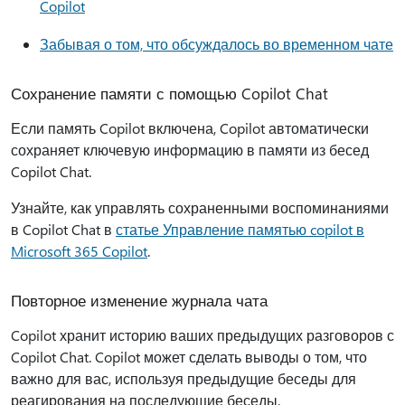
Copilot
Забывая о том, что обсуждалось во временном чате
Сохранение памяти с помощью Copilot Chat
Если память Copilot включена, Copilot автоматически
сохраняет ключевую информацию в памяти из бесед
Copilot Chat.
Узнайте, как управлять сохраненными воспоминаниями
в Copilot Chat в
статье Управление памятью copilot в
Microsoft 365 Copilot
.
Повторное изменение журнала чата
Copilot хранит историю ваших предыдущих разговоров с
Copilot Chat. Copilot может сделать выводы о том, что
важно для вас, используя предыдущие беседы для
реагирования на последующие беседы.