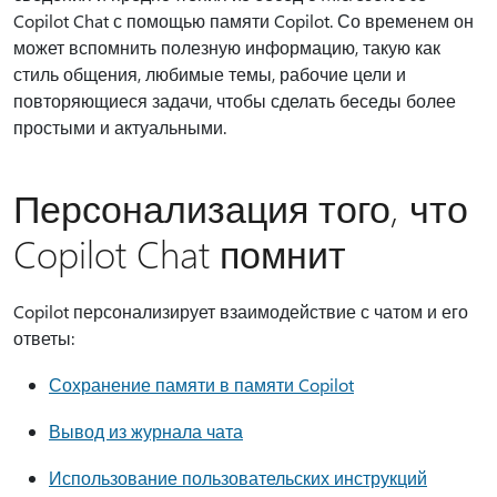
Copilot Chat с помощью памяти Copilot. Со временем он
может вспомнить полезную информацию, такую как
стиль общения, любимые темы, рабочие цели и
повторяющиеся задачи, чтобы сделать беседы более
простыми и актуальными.
Персонализация того, что
Copilot Chat помнит
Copilot персонализирует взаимодействие с чатом и его
ответы:
Сохранение памяти в памяти Copilot
Вывод из журнала чата
Использование пользовательских инструкций