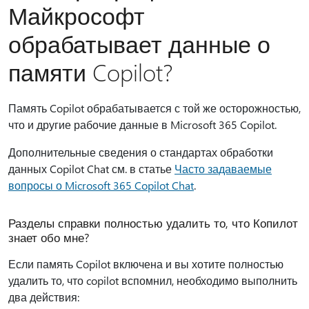
Майкрософт
обрабатывает данные о
памяти Copilot?
Память Copilot обрабатывается с той же осторожностью,
что и другие рабочие данные в Microsoft 365 Copilot.
Дополнительные сведения о стандартах обработки
данных Copilot Chat см. в статье
Часто задаваемые
вопросы о Microsoft 365 Copilot Chat
.
Разделы справки полностью удалить то, что Копилот
знает обо мне?
Если память Copilot включена и вы хотите полностью
удалить то, что copilot вспомнил, необходимо выполнить
два действия: