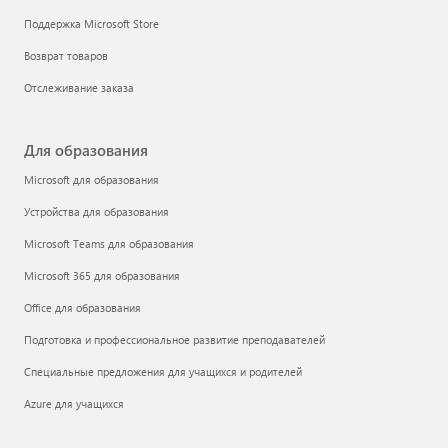
Поддержка Microsoft Store
Возврат товаров
Отслеживание заказа
Для образования
Microsoft для образования
Устройства для образования
Microsoft Teams для образования
Microsoft 365 для образования
Office для образования
Подготовка и профессиональное развитие преподавателей
Специальные предложения для учащихся и родителей
Azure для учащихся