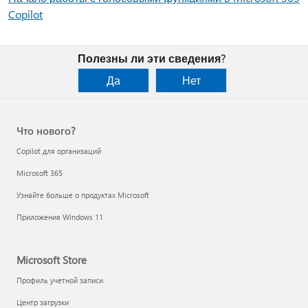
Copilot
Полезны ли эти сведения?
Да
Нет
Что нового?
Copilot для организаций
Microsoft 365
Узнайте больше о продуктах Microsoft
Приложения Windows 11
Microsoft Store
Профиль учетной записи
Центр загрузки