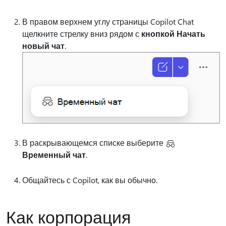
В правом верхнем углу страницы Copilot Chat
щелкните стрелку вниз рядом с
кнопкой Начать
новый чат
.
В раскрывающемся списке выберите
Временный чат
.
Общайтесь с Copilot, как вы обычно.
Как корпорация