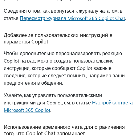
Сведения о том, как вернуться к журналу чата, см. в
статье
Пересмотр журнала Microsoft 365 Copilot Chat
.
Добавление пользовательских инструкций в
параметры Copilot
Чтобы дополнительно персонализировать реакцию
Copilot на вас, можно создать пользовательские
инструкции, которые сообщают Copilot важные
сведения, которые следует помнить, например ваши
предпочтения в общении.
Узнайте, как управлять пользовательскими
инструкциями для Copilot, см. в статье
Настройка ответа
Microsoft 365 Copilot
.
Использование временного чата для ограничения
того, что Copilot Chat запоминает