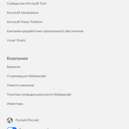
Сообщество Microsoft Tech
Microsoft Marketplace
Microsoft Power Platform
Компании-разработчики программного обеспечения
Visual Studio
Компания
Вакансии
О корпорации Майкрософт
Новости компании
Политика конфиденциальности Майкрософт
Инвесторы
Русский (Россия)