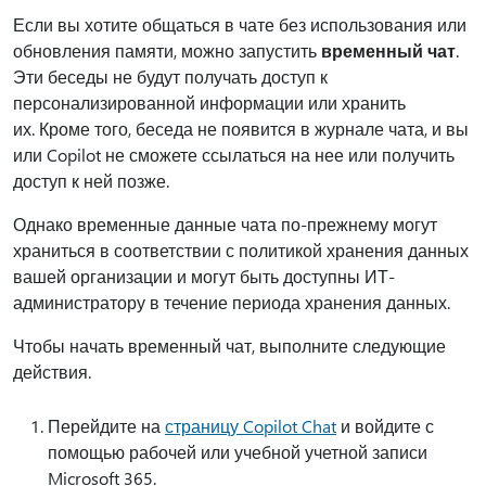
Если вы хотите общаться в чате без использования или
обновления памяти, можно запустить
временный чат
.
Эти беседы не будут получать доступ к
персонализированной информации или хранить
их. Кроме того, беседа не появится в журнале чата, и вы
или Copilot не сможете ссылаться на нее или получить
доступ к ней позже.
Однако временные данные чата по-прежнему могут
храниться в соответствии с политикой хранения данных
вашей организации и могут быть доступны ИТ-
администратору в течение периода хранения данных.
Чтобы начать временный чат, выполните следующие
действия.
Перейдите на
страницу Copilot Chat
и войдите с
помощью рабочей или учебной учетной записи
Microsoft 365.