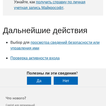
Узнайте, как
получить справку по личная
учетная запись Майкрософт
.
Дальнейшие действия
Выбор для
просмотра сведений безопасности или
управления ими
Проверка активности входа
Полезны ли эти сведения?
Да
Нет
Что нового?
Copilot для организаций