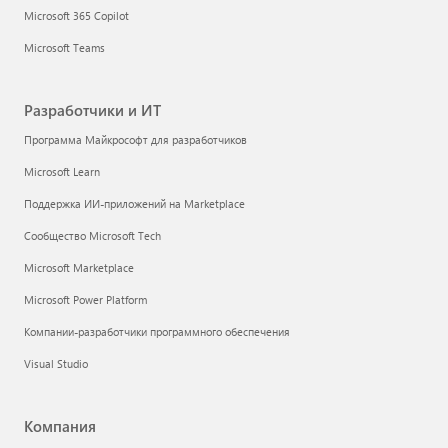
Microsoft 365 Copilot
Microsoft Teams
Разработчики и ИТ
Программа Майкрософт для разработчиков
Microsoft Learn
Поддержка ИИ-приложений на Marketplace
Сообщество Microsoft Tech
Microsoft Marketplace
Microsoft Power Platform
Компании-разработчики программного обеспечения
Visual Studio
Компания