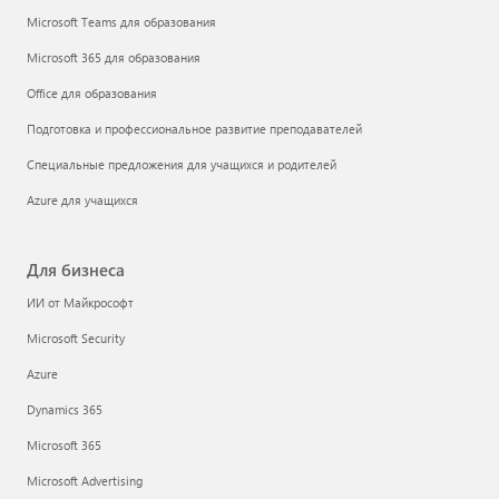
Microsoft Teams для образования
Microsoft 365 для образования
Office для образования
Подготовка и профессиональное развитие преподавателей
Специальные предложения для учащихся и родителей
Azure для учащихся
Для бизнеса
ИИ от Майкрософт
Microsoft Security
Azure
Dynamics 365
Microsoft 365
Microsoft Advertising