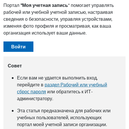
Портал
"Моя учетная запись
" помогает управлять
рабочей или учебной учетной записью, настраивая
сведения о безопасности, управляя устройствами,
изменяя фото профиля и просматривая, как ваша
организация использует ваши данные.
Войти
Совет
Если вам не удается выполнить вход,
перейдите в
раздел Рабочий или учебный
сброс пароля
или обратитесь к ИТ-
администратору.
Эта статья предназначена для рабочих или
учебных пользователей, использующих
портал моей учетной записи организации.