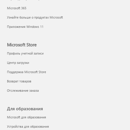
Microsoft 365
Узнайте больше о продуктах Microsoft
Приложения Windows 11
Microsoft Store
Профиль учетной записи
Центр загрузки
Поддержка Microsoft Store
Возврат товаров
Отслеживание заказа
Для образования
Microsoft для образования
Устройства для образования