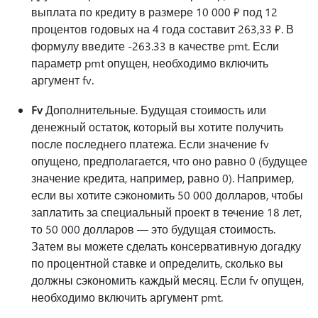
выплата по кредиту в размере 10 000 ₽ под 12
процентов годовых на 4 года составит 263,33 ₽. В
формулу введите -263.33 в качестве pmt. Если
параметр pmt опущен, необходимо включить
аргумент fv.
Fv
Дополнительные. Будущая стоимость или
денежный остаток, который вы хотите получить
после последнего платежа. Если значение fv
опущено, предполагается, что оно равно 0 (будущее
значение кредита, например, равно 0). Например,
если вы хотите сэкономить 50 000 долларов, чтобы
заплатить за специальный проект в течение 18 лет,
то 50 000 долларов — это будущая стоимость.
Затем вы можете сделать консервативную догадку
по процентной ставке и определить, сколько вы
должны сэкономить каждый месяц. Если fv опущен,
необходимо включить аргумент pmt.