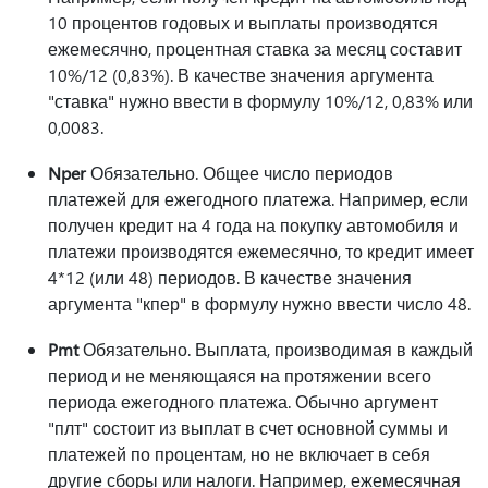
10 процентов годовых и выплаты производятся
ежемесячно, процентная ставка за месяц составит
10%/12 (0,83%). В качестве значения аргумента
"ставка" нужно ввести в формулу 10%/12, 0,83% или
0,0083.
Nper
Обязательно. Общее число периодов
платежей для ежегодного платежа. Например, если
получен кредит на 4 года на покупку автомобиля и
платежи производятся ежемесячно, то кредит имеет
4*12 (или 48) периодов. В качестве значения
аргумента "кпер" в формулу нужно ввести число 48.
Pmt
Обязательно. Выплата, производимая в каждый
период и не меняющаяся на протяжении всего
периода ежегодного платежа. Обычно аргумент
"плт" состоит из выплат в счет основной суммы и
платежей по процентам, но не включает в себя
другие сборы или налоги. Например, ежемесячная