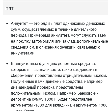
ПЛТ
Аннуитет — это ряд выплат одинаковых денежных
сумм, осуществляемых в течение длительного
периода. Примерами аннуитета могут служить заем
на покупку автомобиля или заклад. Дополнительные
сведения см. в описаниях функций, связанных с
аннуитетами.
В аннуитетных функциях денежные средства,
которые вы выплачиваете, такие как депозит в
сбережения, представлены отрицательным числом.
Полученные вами денежные средства, например
дивидендный проверка, представлены
положительным числом. Например, банковский
депозит на сумму 1000 ₽ будет представлен
аргументом -1000 для вкладчика и аргументом 1000
— для банка.