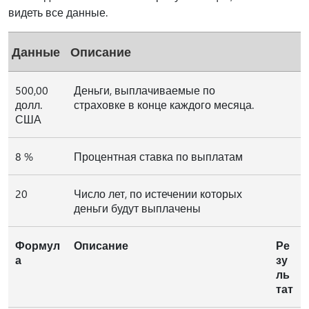
видеть все данные.
Данные
Описание
500,00
Деньги, выплачиваемые по
долл.
страховке в конце каждого месяца.
США
8 %
Процентная ставка по выплатам
20
Число лет, по истечении которых
деньги будут выплачены
Формул
Описание
Ре
а
зу
ль
тат