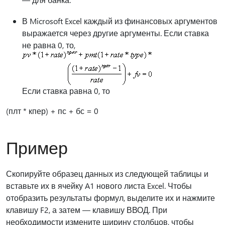
В Microsoft Excel каждый из финансовых аргументов
выражается через другие аргументы. Если ставка
не равна 0, то,
Если ставка равна 0, то
(плт * кпер) + пс + бс = 0
Пример
Скопируйте образец данных из следующей таблицы и
вставьте их в ячейку A1 нового листа Excel. Чтобы
отобразить результаты формул, выделите их и нажмите
клавишу F2, а затем — клавишу ВВОД. При
необходимости измените ширину столбцов, чтобы