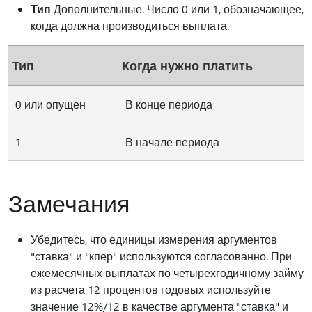
Тип
Дополнительные. Число 0 или 1, обозначающее,
когда должна производиться выплата.
Тип
Когда нужно платить
0 или опущен
В конце периода
1
В начале периода
Замечания
Убедитесь, что единицы измерения аргументов
"ставка" и "кпер" используются согласованно. При
ежемесячных выплатах по четырехгодичному займу
из расчета 12 процентов годовых используйте
значение 12%/12 в качестве аргумента "ставка" и