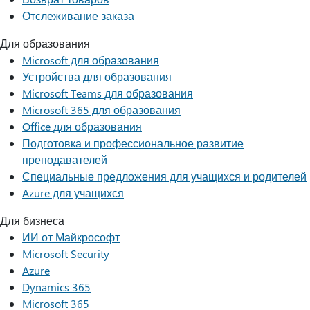
Отслеживание заказа
Для образования
Microsoft для образования
Устройства для образования
Microsoft Teams для образования
Microsoft 365 для образования
Office для образования
Подготовка и профессиональное развитие
преподавателей
Специальные предложения для учащихся и родителей
Azure для учащихся
Для бизнеса
ИИ от Майкрософт
Microsoft Security
Azure
Dynamics 365
Microsoft 365