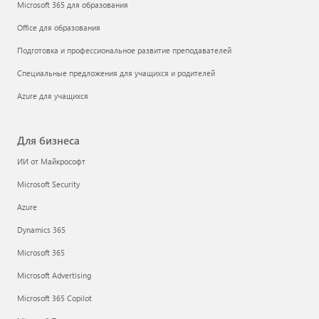
Microsoft 365 для образования
Office для образования
Подготовка и профессиональное развитие преподавателей
Специальные предложения для учащихся и родителей
Azure для учащихся
Для бизнеса
ИИ от Майкрософт
Microsoft Security
Azure
Dynamics 365
Microsoft 365
Microsoft Advertising
Microsoft 365 Copilot