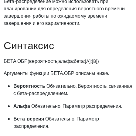
Бета-распределение можно использовать при
планировании для определения вероятного времени
завершения работы по ожидаемому времени
завершения и его вариативности.
Синтаксис
БЕТА.ОБР(вероятность;альфа;бета;[A];[B])
Аргументы функции БЕТА.ОБР описаны ниже.
Вероятность
Обязательно. Вероятность, связанная
с бета-распределением.
Альфа
Обязательно. Параметр распределения.
Бета-версия
Обязательно. Параметр
распределения.