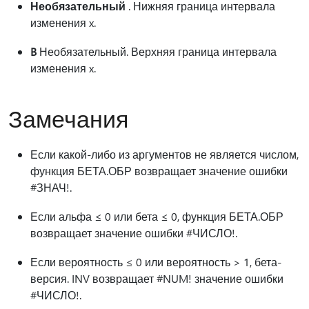
Необязательный
. Нижняя граница интервала
изменения x.
B
Необязательный. Верхняя граница интервала
изменения x.
Замечания
Если какой-либо из аргументов не является числом,
функция БЕТА.ОБР возвращает значение ошибки
#ЗНАЧ!.
Если альфа ≤ 0 или бета ≤ 0, функция БЕТА.ОБР
возвращает значение ошибки #ЧИСЛО!.
Если вероятность ≤ 0 или вероятность > 1, бета-
версия. INV возвращает #NUM! значение ошибки
#ЧИСЛО!.