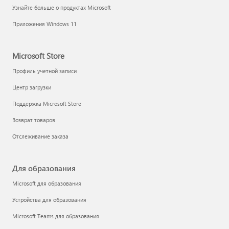
Узнайте больше о продуктах Microsoft
Приложения Windows 11
Microsoft Store
Профиль учетной записи
Центр загрузки
Поддержка Microsoft Store
Возврат товаров
Отслеживание заказа
Для образования
Microsoft для образования
Устройства для образования
Microsoft Teams для образования