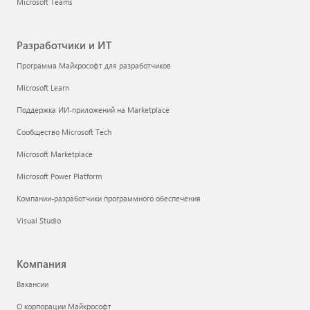
Microsoft Teams
Разработчики и ИТ
Программа Майкрософт для разработчиков
Microsoft Learn
Поддержка ИИ-приложений на Marketplace
Сообщество Microsoft Tech
Microsoft Marketplace
Microsoft Power Platform
Компании-разработчики программного обеспечения
Visual Studio
Компания
Вакансии
О корпорации Майкрософт