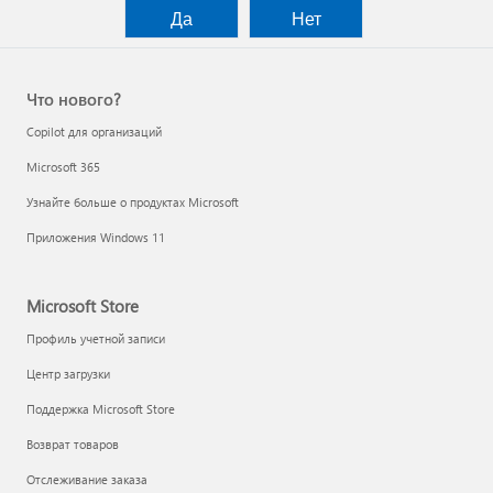
Да
Нет
Что нового?
Copilot для организаций
Microsoft 365
Узнайте больше о продуктах Microsoft
Приложения Windows 11
Microsoft Store
Профиль учетной записи
Центр загрузки
Поддержка Microsoft Store
Возврат товаров
Отслеживание заказа