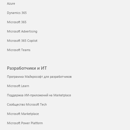
Azure
Dynamics 365
Microsoft 365
Microsoft Advertising
Microsoft 365 Copilot
Microsoft Teams
Разработчики и ИТ
Программа Майкрософт для разработчиков
Microsoft Learn
Поддержка ИИ-приложений на Marketplace
Сообщество Microsoft Tech
Microsoft Marketplace
Microsoft Power Platform