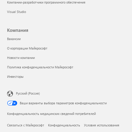
Компании-разработчики программного обеспечения
Visual Studio
Компания
Вакансии
О корпорации Майкрософт
Новости компании
Политика конфиденциальности Майкрософт
Инвесторы
Русский (Россия)
Ваши варианты выбора параметров конфиденциальности
Конфиденциальность медицинских сведений потребителей
Связаться с Майкрософт
Конфиденциальность
Условия использования