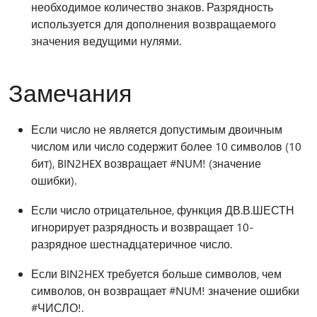
необходимое количество знаков. Разрядность
используется для дополнения возвращаемого
значения ведущими нулями.
Замечания
Если число не является допустимым двоичным
числом или число содержит более 10 символов (10
бит), BIN2HEX возвращает #NUM! (значение
ошибки).
Если число отрицательное, функция ДВ.В.ШЕСТН
игнорирует разрядность и возвращает 10-
разрядное шестнадцатеричное число.
Если BIN2HEX требуется больше символов, чем
символов, он возвращает #NUM! значение ошибки
#ЧИСЛО!.