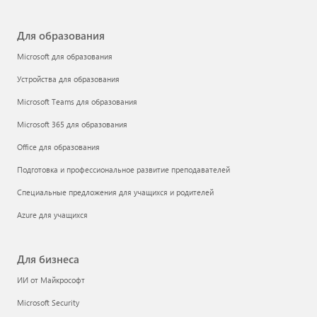
Для образования
Microsoft для образования
Устройства для образования
Microsoft Teams для образования
Microsoft 365 для образования
Office для образования
Подготовка и профессиональное развитие преподавателей
Специальные предложения для учащихся и родителей
Azure для учащихся
Для бизнеса
ИИ от Майкрософт
Microsoft Security