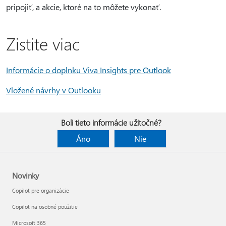
pripojiť, a akcie, ktoré na to môžete vykonať.
Zistite viac
Informácie o doplnku Viva Insights pre Outlook
Vložené návrhy v Outlooku
Boli tieto informácie užitočné?
Áno
Nie
Novinky
Copilot pre organizácie
Copilot na osobné použitie
Microsoft 365