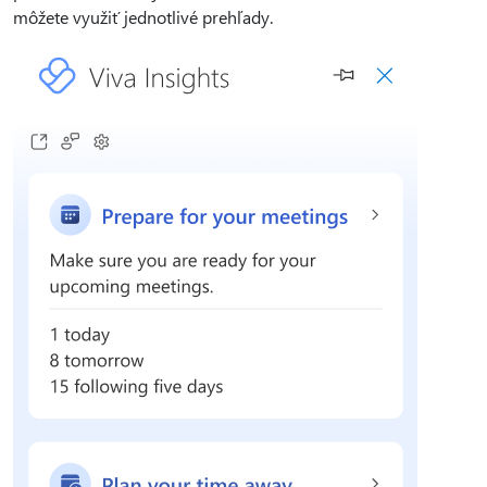
môžete využiť jednotlivé prehľady.