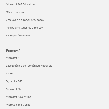
Microsoft 365 Education
Office Education
Vzdelávanie a rozvoj pedagógov
Ponuky pre študentov a rodičov
Azure pre študentov
Pracovné
Microsoft AI
Zabezpečenie od spoločnosti Microsoft
Azure
Dynamics 365
Microsoft 365
Microsoft Advertising
Microsoft 365 Copilot