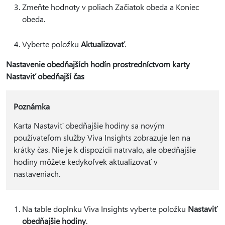
Zmeňte hodnoty v poliach Začiatok obeda a Koniec
obeda.
Vyberte položku
Aktualizovať
.
Nastavenie obedňajších hodín prostredníctvom karty
Nastaviť obedňajší čas
Poznámka
Karta Nastaviť obedňajšie hodiny sa novým
používateľom služby Viva Insights zobrazuje len na
krátky čas. Nie je k dispozícii natrvalo, ale obedňajšie
hodiny môžete kedykoľvek aktualizovať v
nastaveniach.
Na table doplnku Viva Insights vyberte položku
Nastaviť
obedňajšie hodiny
.