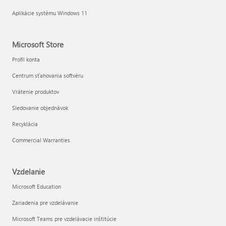
Aplikácie systému Windows 11
Microsoft Store
Profil konta
Centrum sťahovania softvéru
Vrátenie produktov
Sledovanie objednávok
Recyklácia
Commercial Warranties
Vzdelanie
Microsoft Education
Zariadenia pre vzdelávanie
Microsoft Teams pre vzdelávacie inštitúcie