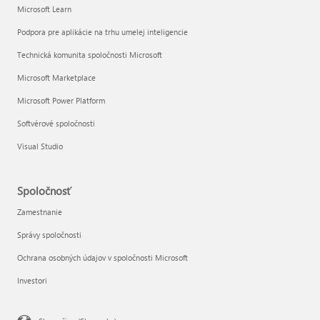
Microsoft Learn
Podpora pre aplikácie na trhu umelej inteligencie
Technická komunita spoločnosti Microsoft
Microsoft Marketplace
Microsoft Power Platform
Softvérové spoločnosti
Visual Studio
Spoločnosť
Zamestnanie
Správy spoločnosti
Ochrana osobných údajov v spoločnosti Microsoft
Investori