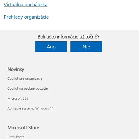
Virtuálna dochádzka
Prehľady organizácie
Boli tieto informácie užitočné?
Áno
Nie
Novinky
Copilot pre organizácie
Copilot na osobné použitie
Microsoft 365
Aplikácie systému Windows 11
Microsoft Store
Profil konta