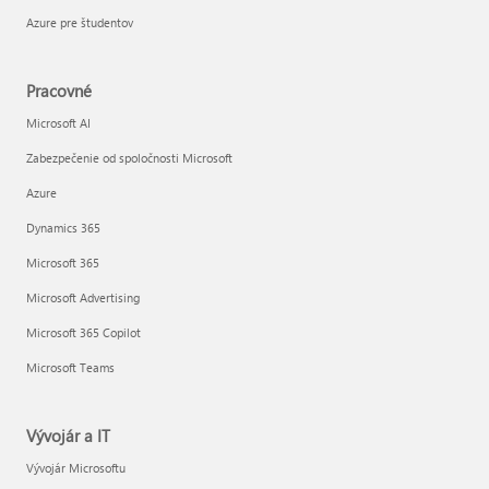
Azure pre študentov
Pracovné
Microsoft AI
Zabezpečenie od spoločnosti Microsoft
Azure
Dynamics 365
Microsoft 365
Microsoft Advertising
Microsoft 365 Copilot
Microsoft Teams
Vývojár a IT
Vývojár Microsoftu