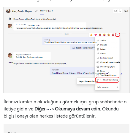
İletinizi kimlerin okuduğunu görmek için, grup sohbetinde o
iletiye gidin ve
Diğer
>
Okumaya devam edin
. Okundu
bilgisi onayı olan herkes listede görüntülenir.