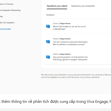
t thêm thông tin về phân tích được cung cấp trong Viva Engage, h