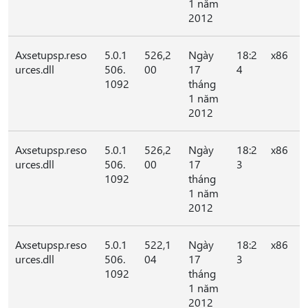
1 năm
2012
Axsetupsp.reso
5.0.1
526,2
Ngày
18:2
x86
urces.dll
506.
00
17
4
1092
tháng
1 năm
2012
Axsetupsp.reso
5.0.1
526,2
Ngày
18:2
x86
urces.dll
506.
00
17
3
1092
tháng
1 năm
2012
Axsetupsp.reso
5.0.1
522,1
Ngày
18:2
x86
urces.dll
506.
04
17
3
1092
tháng
1 năm
2012