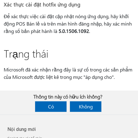
Xác thực cài đặt hotfix ứng dụng
Để xác thực việc cài đặt cập nhật nóng ứng dụng, hãy khởi
động POS Bán lẻ và trên màn hình đăng nhập, hãy xác minh
rằng số bản phát hành là
5.0.1506.1092
.
Trạng thái
Microsoft đã xác nhận rằng đây là sự cố trong các sản phẩm
của Microsoft được liệt kê trong mục "áp dụng cho".
Thông tin này có hữu ích không?
Có
Không
Nội dung mới