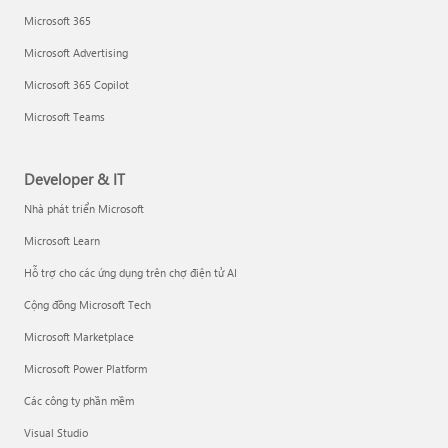
Microsoft 365
Microsoft Advertising
Microsoft 365 Copilot
Microsoft Teams
Developer & IT
Nhà phát triển Microsoft
Microsoft Learn
Hỗ trợ cho các ứng dụng trên chợ điện tử AI
Cộng đồng Microsoft Tech
Microsoft Marketplace
Microsoft Power Platform
Các công ty phần mềm
Visual Studio