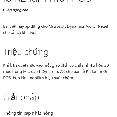
Áp dụng cho
Bài viết này áp dụng cho Microsoft Dynamics AX for Retail
cho tất cả khu vực.
Triệu chứng
Khi bạn quét mục vào một giao dịch có chứa nhiều hơn 30
mục trong Microsoft Dynamics AX cho bán lẻ R2 làm mới
POS, bạn kinh nghiệm hiệu suất chậm.
Giải pháp
Thông tin cập nhật nóng