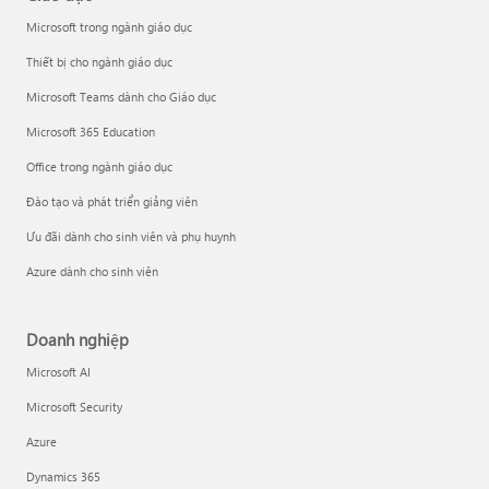
Microsoft trong ngành giáo dục
Thiết bị cho ngành giáo dục
Microsoft Teams dành cho Giáo dục
Microsoft 365 Education
Office trong ngành giáo dục
Đào tạo và phát triển giảng viên
Ưu đãi dành cho sinh viên và phụ huynh
Azure dành cho sinh viên
Doanh nghiệp
Microsoft AI
Microsoft Security
Azure
Dynamics 365