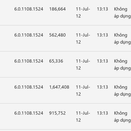
6.0.1108.1524
186,664
11-Jul-
13:13
Không
12
áp dụng
6.0.1108.1524
562,480
11-Jul-
13:13
Không
12
áp dụng
6.0.1108.1524
65,336
11-Jul-
13:13
Không
12
áp dụng
6.0.1108.1524
1,647,408
11-Jul-
13:13
Không
12
áp dụng
6.0.1108.1524
915,752
11-Jul-
13:13
Không
12
áp dụng