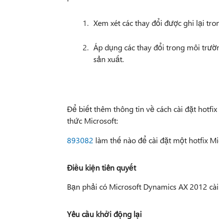
Xem xét các thay đổi được ghi lại tron
Áp dụng các thay đổi trong môi trườ
sản xuất.
Để biết thêm thông tin về cách cài đặt hotfix
thức Microsoft:
893082
làm thế nào để cài đặt một hotfix M
Điều kiện tiên quyết
Bạn phải có Microsoft Dynamics AX 2012 cài 
Yêu cầu khởi động lại