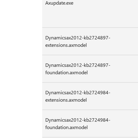
Axupdate.exe
Dynamicsax2012-kb2724897-
extensions.axmodel
Dynamicsax2012-kb2724897-
foundation.axmodel
Dynamicsax2012-kb2724984-
extensions.axmodel
Dynamicsax2012-kb2724984-
foundation.axmodel