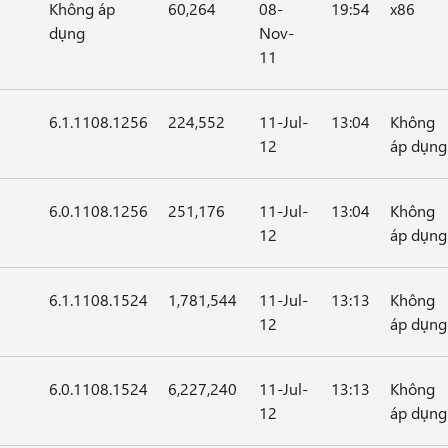
Không áp
60,264
08-
19:54
x86
dụng
Nov-
11
6.1.1108.1256
224,552
11-Jul-
13:04
Không
12
áp dụng
6.0.1108.1256
251,176
11-Jul-
13:04
Không
12
áp dụng
6.1.1108.1524
1,781,544
11-Jul-
13:13
Không
12
áp dụng
6.0.1108.1524
6,227,240
11-Jul-
13:13
Không
12
áp dụng