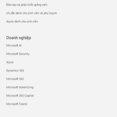
Đào tạo và phát triển giảng viên
Ưu đãi dành cho sinh viên và phụ huynh
Azure dành cho sinh viên
Doanh nghiệp
Microsoft AI
Microsoft Security
Azure
Dynamics 365
Microsoft 365
Microsoft Advertising
Microsoft 365 Copilot
Microsoft Teams