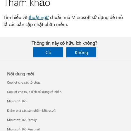
Tham khảo
Tìm hiểu về
thuật ngữ
chuẩn mà Microsoft sử dụng để mô
tả các bản cập nhật phần mềm.
Thông tin này có hữu ích không?
Có
Không
Nội dung mới
Copilot cho các tổ chức
Copilot cho mục đích sử dụng cá nhân
Microsoft 365
Khám phá các sản phẩm Microsoft
Microsoft 365 Family
Microsoft 365 Personal