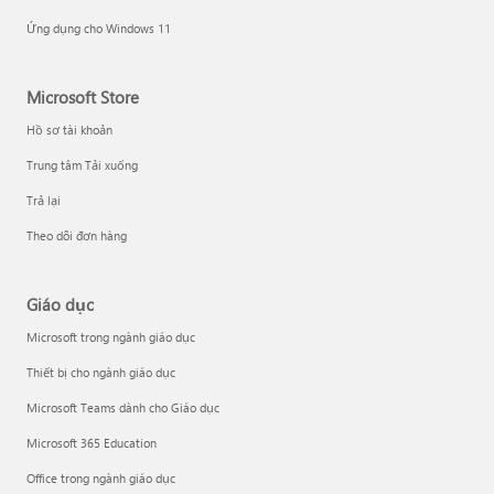
Ứng dụng cho Windows 11
Microsoft Store
Hồ sơ tài khoản
Trung tâm Tải xuống
Trả lại
Theo dõi đơn hàng
Giáo dục
Microsoft trong ngành giáo dục
Thiết bị cho ngành giáo dục
Microsoft Teams dành cho Giáo dục
Microsoft 365 Education
Office trong ngành giáo dục