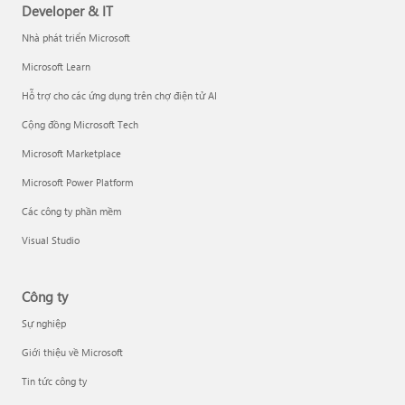
Developer & IT
Nhà phát triển Microsoft
Microsoft Learn
Hỗ trợ cho các ứng dụng trên chợ điện tử AI
Cộng đồng Microsoft Tech
Microsoft Marketplace
Microsoft Power Platform
Các công ty phần mềm
Visual Studio
Công ty
Sự nghiệp
Giới thiệu về Microsoft
Tin tức công ty