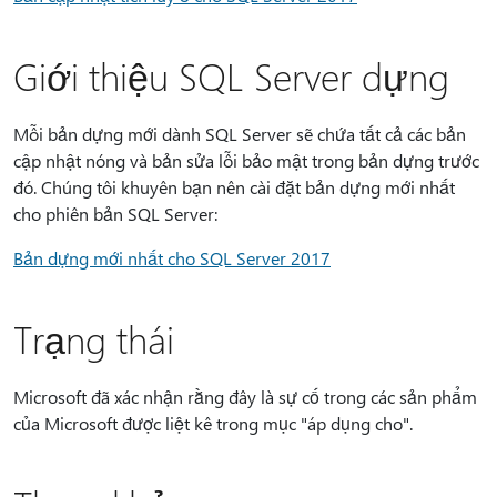
Giới thiệu SQL Server dựng
Mỗi bản dựng mới dành SQL Server sẽ chứa tất cả các bản
cập nhật nóng và bản sửa lỗi bảo mật trong bản dựng trước
đó. Chúng tôi khuyên bạn nên cài đặt bản dựng mới nhất
cho phiên bản SQL Server:
Bản dựng mới nhất cho SQL Server 2017
Trạng thái
Microsoft đã xác nhận rằng đây là sự cố trong các sản phẩm
của Microsoft được liệt kê trong mục "áp dụng cho".