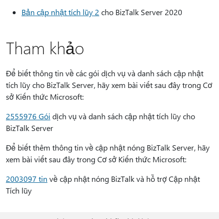
Bản cập nhật tích lũy 2
cho BizTalk Server 2020
Tham khảo
Để biết thông tin về các gói dịch vụ và danh sách cập nhật
tích lũy cho BizTalk Server, hãy xem bài viết sau đây trong Cơ
sở Kiến thức Microsoft:
2555976 Gói
dịch vụ và danh sách cập nhật tích lũy cho
BizTalk Server
Để biết thêm thông tin về cập nhật nóng BizTalk Server, hãy
xem bài viết sau đây trong Cơ sở Kiến thức Microsoft:
2003097 tin
về cập nhật nóng BizTalk và hỗ trợ Cập nhật
Tích lũy