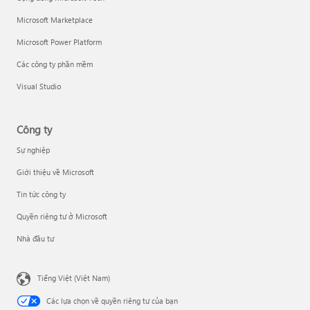
Microsoft Marketplace
Microsoft Power Platform
Các công ty phần mềm
Visual Studio
Công ty
Sự nghiệp
Giới thiệu về Microsoft
Tin tức công ty
Quyền riêng tư ở Microsoft
Nhà đầu tư
Tiếng Việt (Việt Nam)
Các lựa chọn về quyền riêng tư của bạn