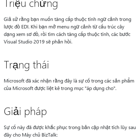
Triệu chứng
Giả sử rằng bạn muốn tăng cấp thuộc tính ngữ cảnh trong
lược đồ EDI. Khi bạn mở menu ngữ cảnh từ cấu trúc cây
dạng xem sơ đồ, rồi tìm cách tăng cấp thuộc tính, các bước
Visual Studio 2019 sẽ phản hồi.
Trạng thái
Microsoft đã xác nhận rằng đây là sự cố trong các sản phẩm
của Microsoft được liệt kê trong mục "áp dụng cho".
Giải pháp
Sự cố này đã được khắc phục trong bản cập nhật tích lũy sau
đây cho Máy chủ BizTalk: