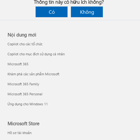
Thông tin này có hữu ích không?
Có
Không
Nội dung mới
Copilot cho các tổ chức
Copilot cho mục đích sử dụng cá nhân
Microsoft 365
Khám phá các sản phẩm Microsoft
Microsoft 365 Family
Microsoft 365 Personal
Ứng dụng cho Windows 11
Microsoft Store
Hồ sơ tài khoản