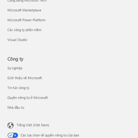
Cộng đồng Microsoft Tech
Microsoft Marketplace
Microsoft Power Platform
Các công ty phần mềm
Visual Studio
Công ty
Sự nghiệp
Giới thiệu về Microsoft
Tin tức công ty
Quyền riêng tư ở Microsoft
Nhà đầu tư
Tiếng Việt (Việt Nam)
Các lựa chọn về quyền riêng tư của bạn