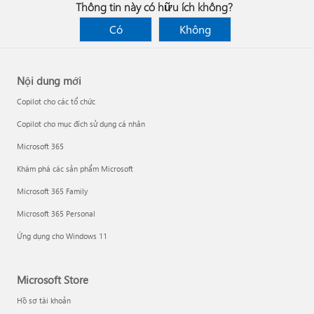
Thông tin này có hữu ích không?
Có
Không
Nội dung mới
Copilot cho các tổ chức
Copilot cho mục đích sử dụng cá nhân
Microsoft 365
Khám phá các sản phẩm Microsoft
Microsoft 365 Family
Microsoft 365 Personal
Ứng dụng cho Windows 11
Microsoft Store
Hồ sơ tài khoản