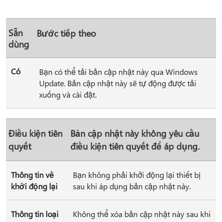
Sẵn
Bước tiếp theo
dùng
Có
Bạn có thể tải bản cập nhật này qua Windows
Update. Bản cập nhật này sẽ tự động được tải
xuống và cài đặt.
Điều kiện tiên
Bản cập nhật này không yêu cầu
quyết
điều kiện tiên quyết để áp dụng.
Thông tin về
Bạn không phải khởi động lại thiết bị
khởi động lại
sau khi áp dụng bản cập nhật này.
Thông tin loại
Không thể xóa bản cập nhật này sau khi