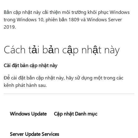
Bản cập nhật này cải thiện môi trường khôi phục Windows
trong Windows 10, phiên bản 1809 và Windows Server
2019.
Cách tải bản cập nhật này
Cài đặt bản cập nhật này
Để cài đặt bản cập nhật này, hãy sử dụng một trong các
kênh phát hành sau.
Windows Update
Cập nhật Danh mục
Server Update Services