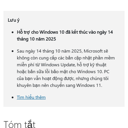
Lưu ý
Hỗ trợ cho Windows 10 đã kết thúc vào ngày 14
tháng 10 năm 2025
Sau ngày 14 tháng 10 năm 2025, Microsoft sẽ
không còn cung cấp các bản cập nhật phần mềm
miễn phí từ Windows Update, hỗ trợ kỹ thuật
hoặc bản sửa lỗi bảo mật cho Windows 10. PC
của bạn vẫn hoạt động được, nhưng chúng tôi
khuyên bạn nên chuyển sang Windows 11.
Tìm hiểu thêm
Tóm tắt