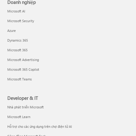
Doanh nghiệp
Microsoft AI
Microsoft Security
Azure
Dynamics 365
Microsoft 365
Microsoft Advertising
Microsoft 365 Copilot
Microsoft Teams
Developer & IT
Nhà phát triển Microsoft
Microsoft Learn
Hỗ trợ cho các ứng dụng trên chợ điện tử AI