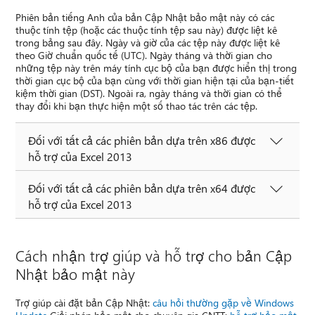
Phiên bản tiếng Anh của bản Cập Nhật bảo mật này có các
thuộc tính tệp (hoặc các thuộc tính tệp sau này) được liệt kê
trong bảng sau đây. Ngày và giờ của các tệp này được liệt kê
theo Giờ chuẩn quốc tế (UTC). Ngày tháng và thời gian cho
những tệp này trên máy tính cục bộ của bạn được hiển thị trong
thời gian cục bộ của bạn cùng với thời gian hiện tại của bạn-tiết
kiệm thời gian (DST). Ngoài ra, ngày tháng và thời gian có thể
thay đổi khi bạn thực hiện một số thao tác trên các tệp.
Đối với tất cả các phiên bản dựa trên x86 được
hỗ trợ của Excel 2013
Đối với tất cả các phiên bản dựa trên x64 được
hỗ trợ của Excel 2013
Cách nhận trợ giúp và hỗ trợ cho bản Cập
Nhật bảo mật này
Trợ giúp cài đặt bản Cập Nhật:
câu hỏi thường gặp về Windows