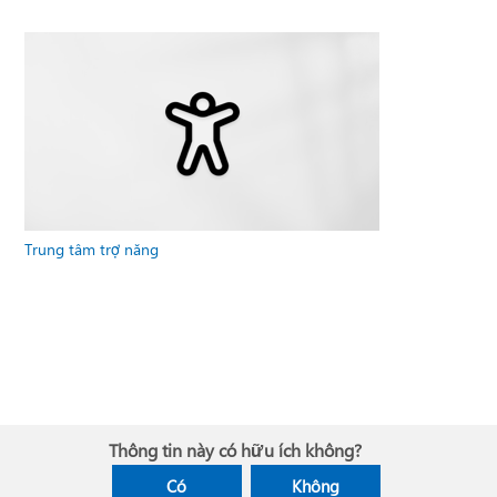
Trung tâm trợ năng
Thông tin này có hữu ích không?
Có
Không