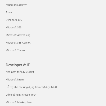
Microsoft Security
Azure
Dynamics 365
Microsoft 365
Microsoft Advertising
Microsoft 365 Copilot
Microsoft Teams
Developer & IT
Nhà phát triển Microsoft
Microsoft Learn
Hỗ trợ cho các ứng dụng trên chợ điện tử AI
Cộng đồng Microsoft Tech
Microsoft Marketplace