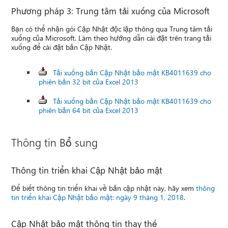
Phương pháp 3: Trung tâm tải xuống của Microsoft
Bạn có thể nhận gói Cập Nhật độc lập thông qua Trung tâm tải
xuống của Microsoft. Làm theo hướng dẫn cài đặt trên trang tải
xuống để cài đặt bản Cập Nhật.
Tải xuống bản Cập Nhật bảo mật KB4011639 cho
phiên bản 32 bit của Excel 2013
Tải xuống bản Cập Nhật bảo mật KB4011639 cho
phiên bản 64 bit của Excel 2013
Thông tin Bổ sung
Thông tin triển khai Cập Nhật bảo mật
Để biết thông tin triển khai về bản cập nhật này, hãy xem
thông
tin triển khai Cập Nhật bảo mật: ngày 9 tháng 1, 2018
.
Cập Nhật bảo mật thông tin thay thế