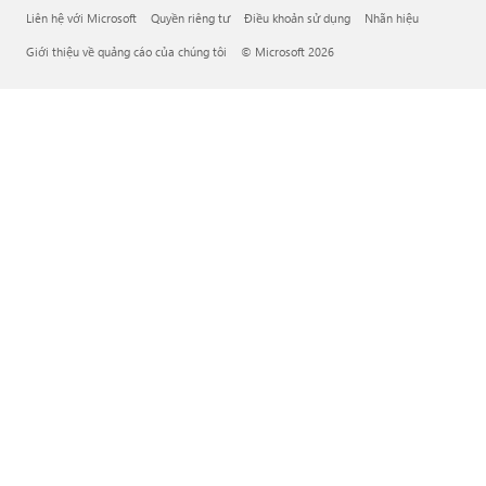
Liên hệ với Microsoft
Quyền riêng tư
Điều khoản sử dụng
Nhãn hiệu
Giới thiệu về quảng cáo của chúng tôi
© Microsoft 2026