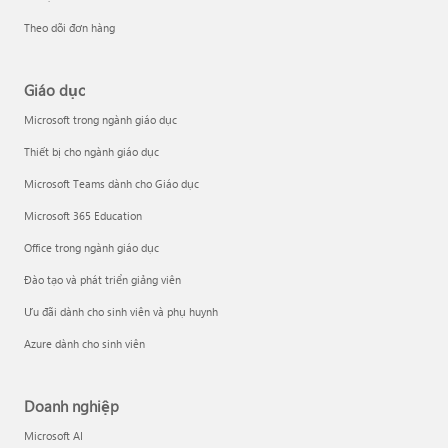
Theo dõi đơn hàng
Giáo dục
Microsoft trong ngành giáo dục
Thiết bị cho ngành giáo dục
Microsoft Teams dành cho Giáo dục
Microsoft 365 Education
Office trong ngành giáo dục
Đào tạo và phát triển giảng viên
Ưu đãi dành cho sinh viên và phụ huynh
Azure dành cho sinh viên
Doanh nghiệp
Microsoft AI