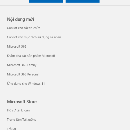
Nội dung mới
Copilot cho các tổ chức
Copilot cho mục đích sử dụng cá nhân
Microsoft 365
Khám phá các sản phẩm Microsoft
Microsoft 365 Family
Microsoft 365 Personal
Ứng dụng cho Windows 11
Microsoft Store
Hồ sơ tài khoản
Trung tâm Tải xuống
Trả lại