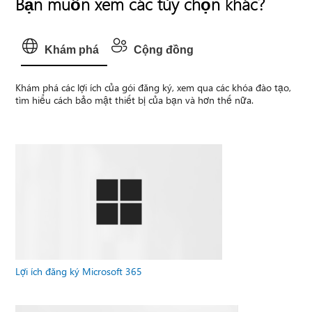
Bạn muốn xem các tùy chọn khác?
Khám phá
Cộng đồng
Khám phá các lợi ích của gói đăng ký, xem qua các khóa đào tạo,
tìm hiểu cách bảo mật thiết bị của bạn và hơn thế nữa.
Lợi ích đăng ký Microsoft 365