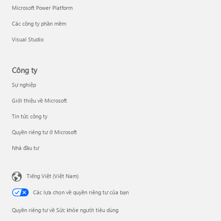
Microsoft Power Platform
Các công ty phần mềm
Visual Studio
Công ty
Sự nghiệp
Giới thiệu về Microsoft
Tin tức công ty
Quyền riêng tư ở Microsoft
Nhà đầu tư
Tiếng Việt (Việt Nam)
Các lựa chọn về quyền riêng tư của bạn
Quyền riêng tư về Sức khỏe người tiêu dùng