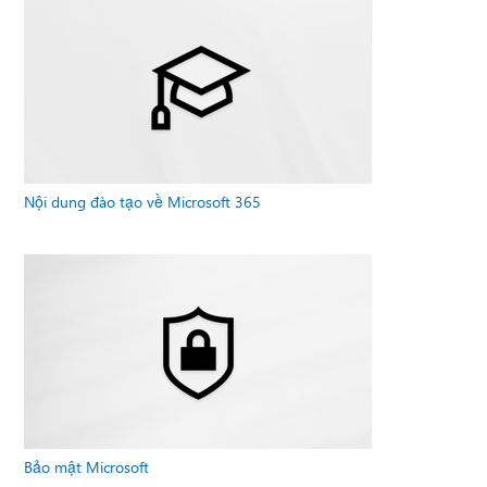
Nội dung đào tạo về Microsoft 365
Bảo mật Microsoft