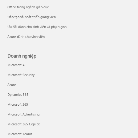
Office trong ngành giáo dục
Đào tạo và phát triển giảng viên
Ưu đãi dành cho sinh viên và phụ huynh
Azure dành cho sinh viên
Doanh nghiệp
Microsoft AI
Microsoft Security
Azure
Dynamics 365
Microsoft 365
Microsoft Advertising
Microsoft 365 Copilot
Microsoft Teams