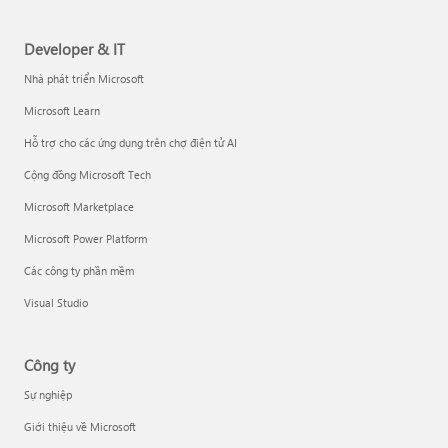
Developer & IT
Nhà phát triển Microsoft
Microsoft Learn
Hỗ trợ cho các ứng dụng trên chợ điện tử AI
Cộng đồng Microsoft Tech
Microsoft Marketplace
Microsoft Power Platform
Các công ty phần mềm
Visual Studio
Công ty
Sự nghiệp
Giới thiệu về Microsoft