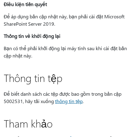
Điều kiện tiên quyết
Để áp dụng bản cập nhật này, bạn phải cài đặt Microsoft
SharePoint Server 2019.
Thông tin về khởi động lại
Bạn có thể phải khởi động lại máy tính sau khi cài đặt bản
cập nhật này.
Thông tin tệp
Để biết danh sách các tệp được bao gồm trong bản cập
5002531, hãy tải xuống
thông tin tệp
.
Tham khảo