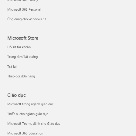
Microsoft 365 Personal
Ứng dụng cho Windows 11
Microsoft Store
Hồ sơ tài khoản
Trung tâm Tải xuống
Trả lại
Theo dõi đơn hàng
Giáo dục
Microsoft trong ngành giáo dục
Thiết bị cho ngành giáo dục
Microsoft Teams dành cho Giáo dục
Microsoft 365 Education