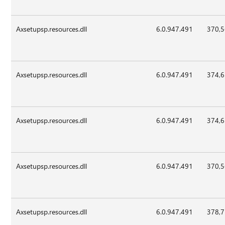
Axsetupsp.resources.dll
6.0.947.491
370,
Axsetupsp.resources.dll
6.0.947.491
374,
Axsetupsp.resources.dll
6.0.947.491
374,
Axsetupsp.resources.dll
6.0.947.491
370,
Axsetupsp.resources.dll
6.0.947.491
378,