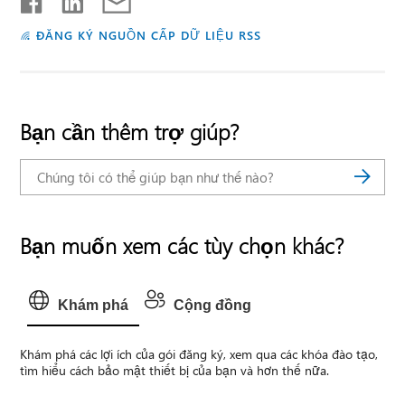
ĐĂNG KÝ NGUỒN CẤP DỮ LIỆU RSS
Bạn cần thêm trợ giúp?
Bạn muốn xem các tùy chọn khác?
Khám phá
Cộng đồng
Khám phá các lợi ích của gói đăng ký, xem qua các khóa đào tạo,
tìm hiểu cách bảo mật thiết bị của bạn và hơn thế nữa.