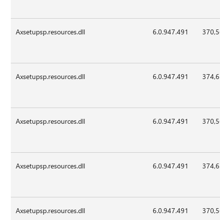
Axsetupsp.resources.dll
6.0.947.491
370,
Axsetupsp.resources.dll
6.0.947.491
374,
Axsetupsp.resources.dll
6.0.947.491
370,
Axsetupsp.resources.dll
6.0.947.491
374,
Axsetupsp.resources.dll
6.0.947.491
370,