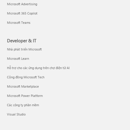
Microsoft Advertising
Microsoft 365 Copilot
Microsoft Teams
Developer & IT
Nhà phát triển Microsoft
Microsoft Learn
Hỗ trợ cho các ứng dụng trên chợ điện tử AI
Cộng đồng Microsoft Tech
Microsoft Marketplace
Microsoft Power Platform
Các công ty phần mềm
Visual Studio