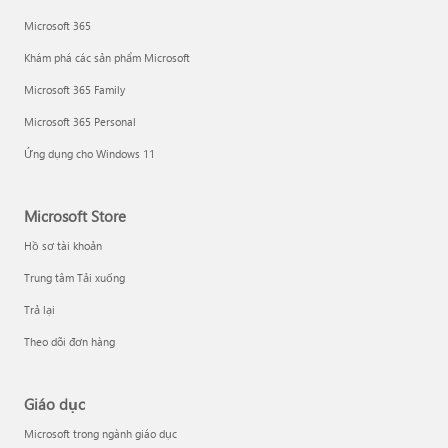
Microsoft 365
Khám phá các sản phẩm Microsoft
Microsoft 365 Family
Microsoft 365 Personal
Ứng dụng cho Windows 11
Microsoft Store
Hồ sơ tài khoản
Trung tâm Tải xuống
Trả lại
Theo dõi đơn hàng
Giáo dục
Microsoft trong ngành giáo dục