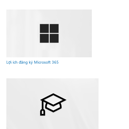
Lợi ích đăng ký Microsoft 365