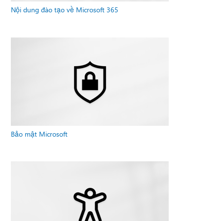
Nội dung đào tạo về Microsoft 365
Bảo mật Microsoft