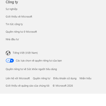
Công ty
Sự nghiệp
Giới thiệu về Microsoft
Tin tức công ty
Quyền riêng tư ở Microsoft
Nhà đầu tư
Tiếng Việt (Việt Nam)
Các lựa chọn về quyền riêng tư của bạn
Quyền riêng tư về Sức khỏe người tiêu dùng
Liên hệ với Microsoft
Quyền riêng tư
Điều khoản sử dụng
Nhãn hiệu
Giới thiệu về quảng cáo của chúng tôi
© Microsoft 2026