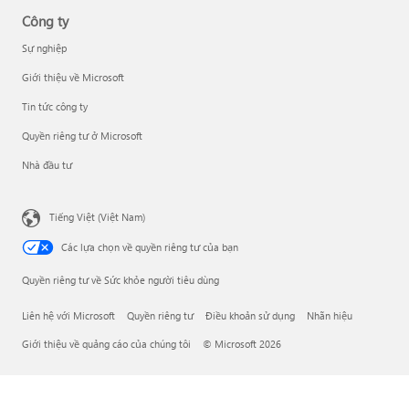
Công ty
Sự nghiệp
Giới thiệu về Microsoft
Tin tức công ty
Quyền riêng tư ở Microsoft
Nhà đầu tư
Tiếng Việt (Việt Nam)
Các lựa chọn về quyền riêng tư của bạn
Quyền riêng tư về Sức khỏe người tiêu dùng
Liên hệ với Microsoft
Quyền riêng tư
Điều khoản sử dụng
Nhãn hiệu
Giới thiệu về quảng cáo của chúng tôi
© Microsoft 2026