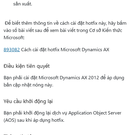
sản xuất.
Để biết thêm thông tin về cách cài đặt hotfix này, hãy bấm
vào số bài viết sau để xem bài viết trong Cơ sở Kiến thức
Microsoft:
893082
Cách cài đặt hotfix Microsoft Dynamics AX
Điều kiện tiên quyết
Bạn phải cài đặt Microsoft Dynamics AX 2012 để áp dụng
bản cập nhật nóng này.
Yêu cầu khởi động lại
Bạn phải khởi động lại dịch vụ Application Object Server
(AOS) sau khi áp dụng hotfix.