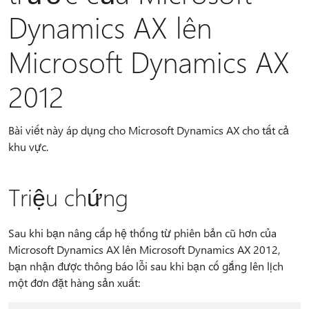
Dynamics AX lên
Microsoft Dynamics AX
2012
Bài viết này áp dụng cho Microsoft Dynamics AX cho tất cả
khu vực.
Triệu chứng
Sau khi bạn nâng cấp hệ thống từ phiên bản cũ hơn của
Microsoft Dynamics AX lên Microsoft Dynamics AX 2012,
bạn nhận được thông báo lỗi sau khi bạn cố gắng lên lịch
một đơn đặt hàng sản xuất: