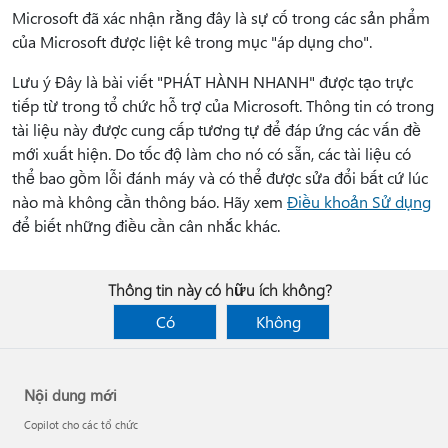
Microsoft đã xác nhận rằng đây là sự cố trong các sản phẩm
của Microsoft được liệt kê trong mục "áp dụng cho".
Lưu ý Đây là bài viết "PHÁT HÀNH NHANH" được tạo trực
tiếp từ trong tổ chức hỗ trợ của Microsoft. Thông tin có trong
tài liệu này được cung cấp tương tự để đáp ứng các vấn đề
mới xuất hiện. Do tốc độ làm cho nó có sẵn, các tài liệu có
thể bao gồm lỗi đánh máy và có thể được sửa đổi bất cứ lúc
nào mà không cần thông báo. Hãy xem
Điều khoản Sử dụng
để biết những điều cần cân nhắc khác.
Thông tin này có hữu ích không?
Có
Không
Nội dung mới
Copilot cho các tổ chức