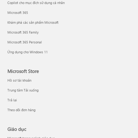
Copilot cho mục đích sử dụng cá nhân
Microsoft 365
Khám phá các sản phẩm Microsoft
Microsoft 365 Family
Microsoft 365 Personal
Ứng dụng cho Windows 11
Microsoft Store
Hồ sơ tài khoản
Trung tâm Tải xuống
Trả lại
Theo dõi đơn hàng
Giáo dục