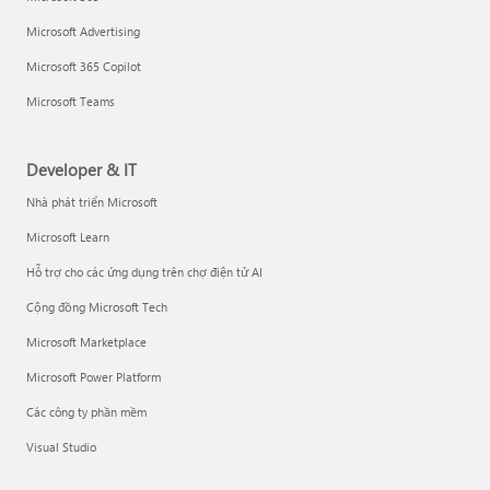
Microsoft Advertising
Microsoft 365 Copilot
Microsoft Teams
Developer & IT
Nhà phát triển Microsoft
Microsoft Learn
Hỗ trợ cho các ứng dụng trên chợ điện tử AI
Cộng đồng Microsoft Tech
Microsoft Marketplace
Microsoft Power Platform
Các công ty phần mềm
Visual Studio