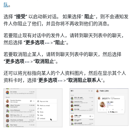
队
。
选择
“接受”
以启动新对话。 如果选择“
阻止
”，则不会通知发
件人你阻止了他们，并且你将不再收到他们的消息。
若要阻止现有对话中的发件人，请转到聊天列表中的聊天，
然后选择
“更多选项
>
“阻止
”。
若要取消阻止某人，请转到聊天列表中的聊天，然后选择
“更多选项
>
“取消阻止
”。
还可以将光标指向某人的个人资料图片，然后在显示其个人
资料卡时，选择“
更多选项
>
“取消阻止联系人
”。