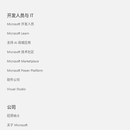
开发人员与 IT
Microsoft 开发人员
Microsoft Learn
支持 AI 商城应用
Microsoft 技术社区
Microsoft Marketplace
Microsoft Power Platform
软件公司
Visual Studio
公司
招贤纳士
关于 Microsoft