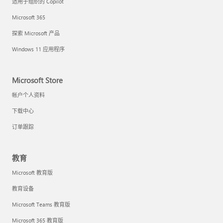
适用于组织的 Copilot
Microsoft 365
探索 Microsoft 产品
Windows 11 应用程序
Microsoft Store
帐户个人资料
下载中心
订单跟踪
教育
Microsoft 教育版
教育设备
Microsoft Teams 教育版
Microsoft 365 教育版