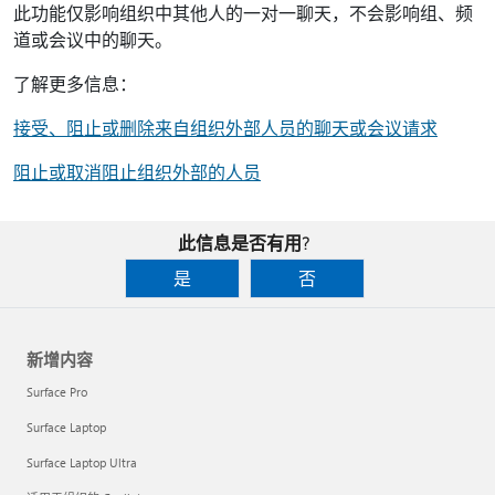
此功能仅影响组织中其他人的一对一聊天，不会影响组、频
道或会议中的聊天。
了解更多信息：
接受、阻止或删除来自组织外部人员的聊天或会议请求
阻止或取消阻止组织外部的人员
此信息是否有用?
是
否
新增内容
Surface Pro
Surface Laptop
Surface Laptop Ultra