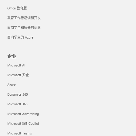
Office 教育版
教育工作者培训和开发
面向学生和家长的优惠
面向学生的 Azure
企业
Microsoft AI
Microsoft 安全
Azure
Dynamics 365
Microsoft 365
Microsoft Advertising
Microsoft 365 Copilot
Microsoft Teams