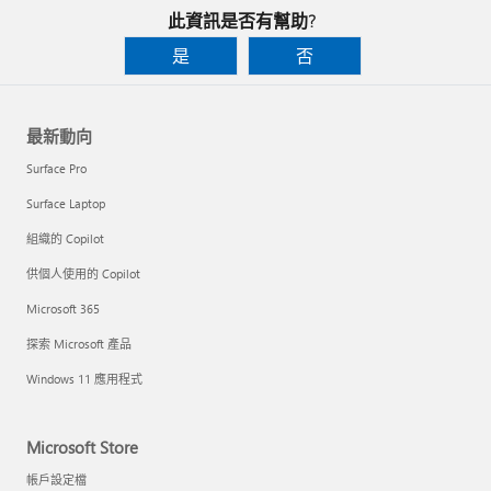
此資訊是否有幫助?
是
否
最新動向
Surface Pro
Surface Laptop
組織的 Copilot
供個人使用的 Copilot
Microsoft 365
探索 Microsoft 產品
Windows 11 應用程式
Microsoft Store
帳戶設定檔