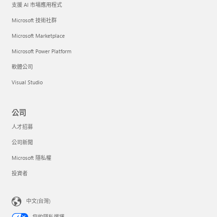
支援 AI 市場應用程式
Microsoft 技術社群
Microsoft Marketplace
Microsoft Power Platform
軟體公司
Visual Studio
公司
人才招募
公司新聞
Microsoft 隱私權
投資者
中文(台灣)
您的隱私選擇