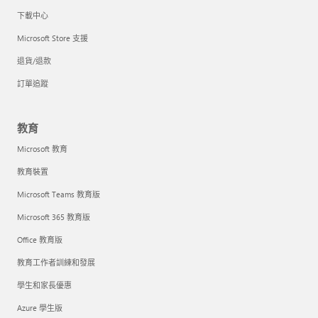
下載中心
Microsoft Store 支援
退貨/退款
訂單追蹤
教育
Microsoft 教育
教育裝置
Microsoft Teams 教育版
Microsoft 365 教育版
Office 教育版
教育工作者訓練和發展
學生和家長優惠
Azure 學生版