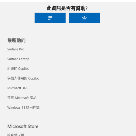
此資訊是否有幫助?
是
否
最新動向
Surface Pro
Surface Laptop
組織的 Copilot
供個人使用的 Copilot
Microsoft 365
探索 Microsoft 產品
Windows 11 應用程式
Microsoft Store
帳戶設定檔