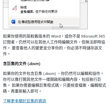
如果你使用的是較舊版本的 Word，或你不是 Microsoft 365
訂閱者，仍然可以在其他人工作時編輯文件，但無法即時協
作。 要查看他人的變更並分享你的，你必須不時儲存該文
件。
含巨集的文件 (.docm)
如果你的文件包含巨集 (.docm) ，你仍然可以編輯和協作。
你可以像打開其他文件一樣開啟和編輯內容，包括執行巨
集。 如果你需要編輯巨集程式碼，只要檢查檔案，編輯程式
碼，再重新輸入即可。
了解更多關於巨集的資訊