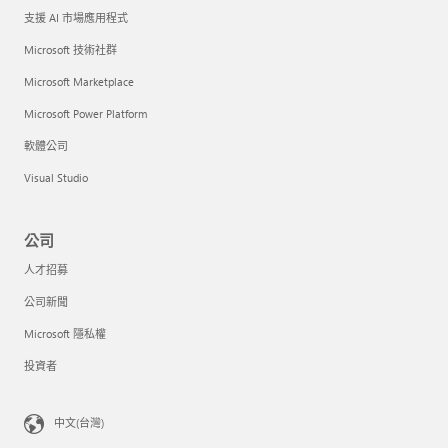
支援 AI 市場應用程式
Microsoft 技術社群
Microsoft Marketplace
Microsoft Power Platform
軟體公司
Visual Studio
公司
人才招募
公司新聞
Microsoft 隱私權
投資者
中文(台灣)