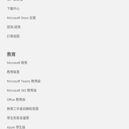
下載中心
Microsoft Store 支援
退貨/退款
訂單追蹤
教育
Microsoft 教育
教育裝置
Microsoft Teams 教育版
Microsoft 365 教育版
Office 教育版
教育工作者訓練和發展
學生和家長優惠
Azure 學生版