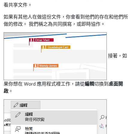
看共享文件。
如果有其他人在做這份文件，你會看到他們的存在和他們所
做的修改。 我們稱之為共同撰寫，或即時協作。
接著，如
果你想在 Word 應用程式裡工作，請從
編輯
切換到
桌面開
啟
。