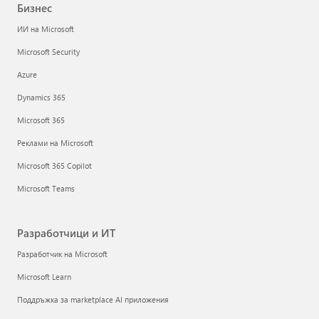
Бизнес
ИИ на Microsoft
Microsoft Security
Azure
Dynamics 365
Microsoft 365
Реклами на Microsoft
Microsoft 365 Copilot
Microsoft Teams
Разработчици и ИТ
Разработчик на Microsoft
Microsoft Learn
Поддръжка за marketplace AI приложения