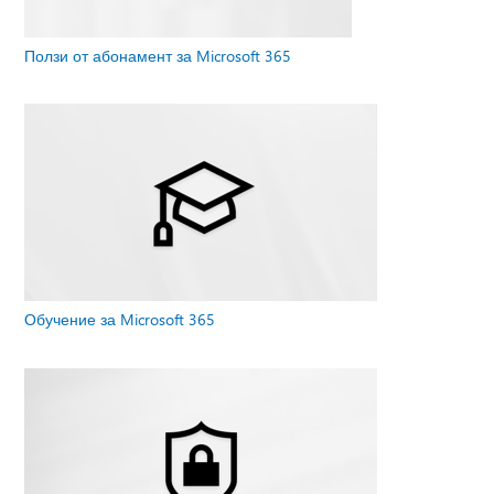
Ползи от абонамент за Microsoft 365
Обучение за Microsoft 365