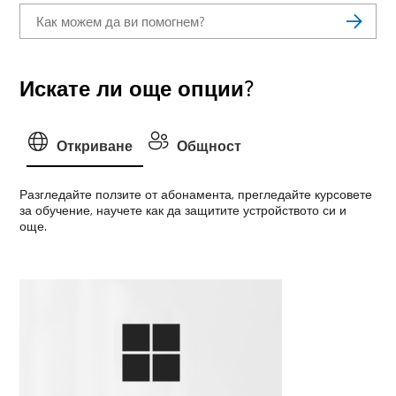
Искате ли още опции?
Откриване
Общност
Разгледайте ползите от абонамента, прегледайте курсовете
за обучение, научете как да защитите устройството си и
още.