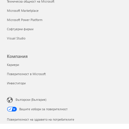
Техническа общност на Microsoft
Microsoft Marketplace
Microsoft Power Platform
Софтуерни фирми
Visual Studio
Компания
Кариери
Поверителност в Microsoft
Инвеститори
Български (България)
Вашите избори за поверителност
Поверителност на здравето на потребителите