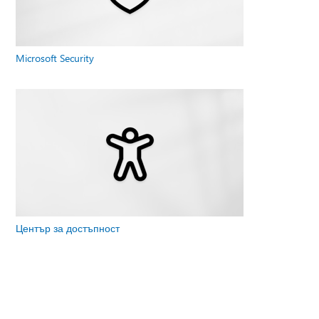
Microsoft Security
Център за достъпност