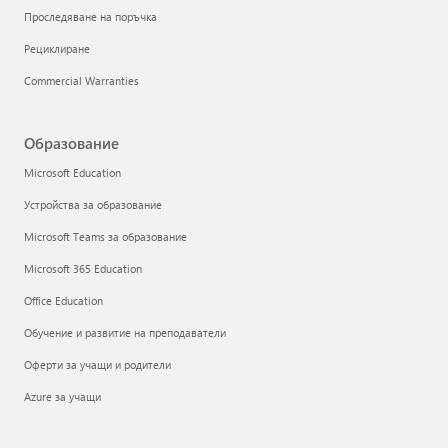
Проследяване на поръчка
Рециклиране
Commercial Warranties
Образование
Microsoft Education
Устройства за образование
Microsoft Teams за образование
Microsoft 365 Education
Office Education
Обучение и развитие на преподаватели
Оферти за учащи и родители
Azure за учащи