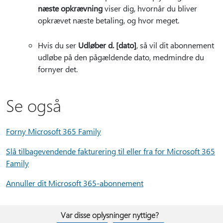
næste opkrævning
viser dig, hvornår du bliver
opkrævet næste betaling, og hvor meget.
Hvis du ser
Udløber d. [dato]
, så vil dit abonnement
udløbe på den pågældende dato, medmindre du
fornyer det.
Se også
Forny Microsoft 365 Family
Slå tilbagevendende fakturering til eller fra for Microsoft 365
Family
Annuller dit Microsoft 365-abonnement
Var disse oplysninger nyttige?