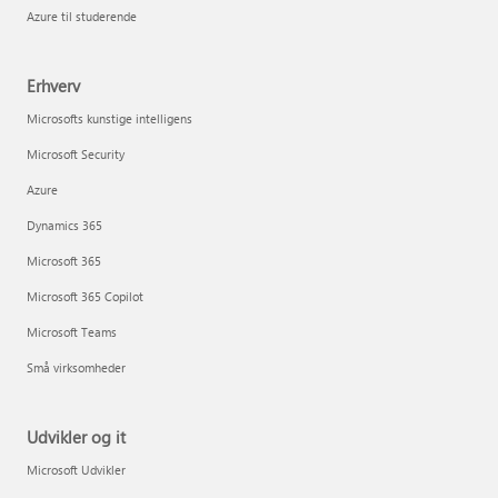
Azure til studerende
Erhverv
Microsofts kunstige intelligens
Microsoft Security
Azure
Dynamics 365
Microsoft 365
Microsoft 365 Copilot
Microsoft Teams
Små virksomheder
Udvikler og it
Microsoft Udvikler