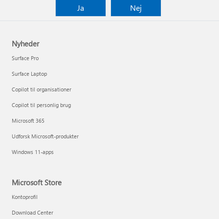
Ja
Nej
Nyheder
Surface Pro
Surface Laptop
Copilot til organisationer
Copilot til personlig brug
Microsoft 365
Udforsk Microsoft-produkter
Windows 11-apps
Microsoft Store
Kontoprofil
Download Center