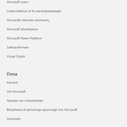
Microsoft Learn
Understøttelse af AI-markedspladsapps
Microsofts tekniske community
Microsoft Marketplace
Microsoft Power Platform
Softwarefirmaer
Visual Studio
Firma
Karriere
Om Microsoft
Nyheder om virksomheden
Beskyttelse af personlige oplysninger hos Microsoft
Investorer