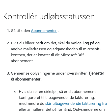
Kontrollér udløbsstatussen
Gå til siden
Abonnementer
.
Hvis du bliver bedt om det, skal du vælge
Log på
og
angive mailadressen og adgangskoden til microsoft-
kontoen, der er knyttet til dit Microsoft 365-
abonnement.
Gennemse oplysningerne under overskriften
Tjenester
& abonnementer
.
Hvis du ser en cirkelpil, så er dit abonnement
konfigureret til tilbagevendende fakturering,
medmindre du
slår tilbagevendende fakturering fra
eller annullerer det på forhånd. Oplysningerne om