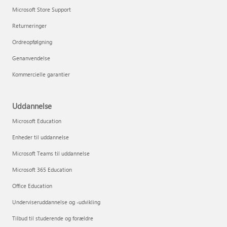
Microsoft Store Support
Returneringer
Ordreopfølgning
Genanvendelse
Kommercielle garantier
Uddannelse
Microsoft Education
Enheder til uddannelse
Microsoft Teams til uddannelse
Microsoft 365 Education
Office Education
Underviseruddannelse og -udvikling
Tilbud til studerende og forældre