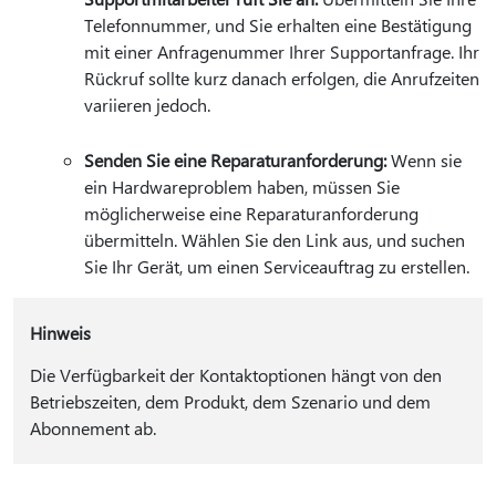
Telefonnummer, und Sie erhalten eine Bestätigung
mit einer Anfragenummer Ihrer Supportanfrage. Ihr
Rückruf sollte kurz danach erfolgen, die Anrufzeiten
variieren jedoch.
Senden Sie eine Reparaturanforderung:
Wenn sie
ein Hardwareproblem haben, müssen Sie
möglicherweise eine Reparaturanforderung
übermitteln. Wählen Sie den Link aus, und suchen
Sie Ihr Gerät, um einen Serviceauftrag zu erstellen.
Hinweis
Die Verfügbarkeit der Kontaktoptionen hängt von den
Betriebszeiten, dem Produkt, dem Szenario und dem
Abonnement ab.