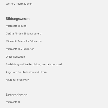
Weitere Informationen
Bildungswesen
Microsoft Bildung
Geräte für den Bildungsbereich
Microsoft Teams for Education
Microsoft 365 Education
Office Education
Ausbildung und Weiterbildung von Lehrpersonal
Angebote für Studenten und Eltern
Azure für Studenten
Unternehmen
Microsoft KI