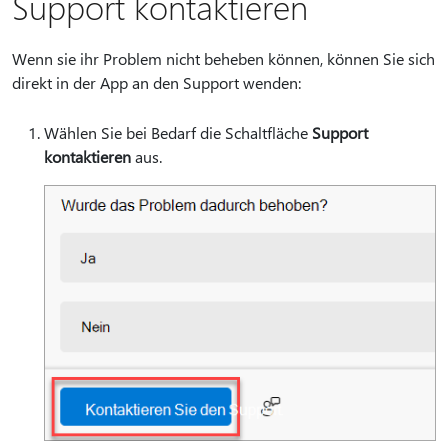
Support kontaktieren
Wenn sie ihr Problem nicht beheben können, können Sie sich
direkt in der App an den Support wenden:
Wählen Sie bei Bedarf die Schaltfläche
Support
kontaktieren
aus.