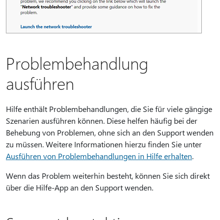
Problembehandlung
ausführen
Hilfe enthält Problembehandlungen, die Sie für viele gängige
Szenarien ausführen können. Diese helfen häufig bei der
Behebung von Problemen, ohne sich an den Support wenden
zu müssen. Weitere Informationen hierzu finden Sie unter
Ausführen von Problembehandlungen in Hilfe erhalten
.
Wenn das Problem weiterhin besteht, können Sie sich direkt
über die Hilfe-App an den Support wenden.