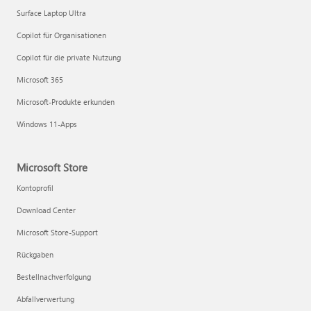
Surface Laptop Ultra
Copilot für Organisationen
Copilot für die private Nutzung
Microsoft 365
Microsoft-Produkte erkunden
Windows 11-Apps
Microsoft Store
Kontoprofil
Download Center
Microsoft Store-Support
Rückgaben
Bestellnachverfolgung
Abfallverwertung