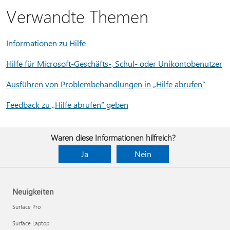
Verwandte Themen
Informationen zu Hilfe
Hilfe für Microsoft-Geschäfts-, Schul- oder Unikontobenutzer
Ausführen von Problembehandlungen in „Hilfe abrufen“
Feedback zu „Hilfe abrufen“ geben
Waren diese Informationen hilfreich?
Ja
Nein
Neuigkeiten
Surface Pro
Surface Laptop