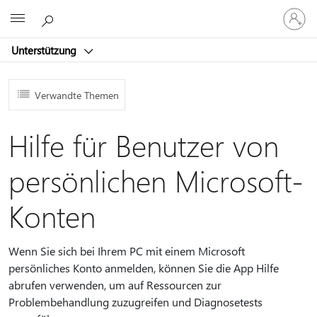
Bei
Microsoft
Ihrem
Konto
Unterstützung
anmeld
Verwandte Themen
Hilfe für Benutzer von
persönlichen Microsoft-
Konten
Wenn Sie sich bei Ihrem PC mit einem Microsoft
persönliches Konto anmelden, können Sie die App Hilfe
abrufen verwenden, um auf Ressourcen zur
Problembehandlung zuzugreifen und Diagnosetests