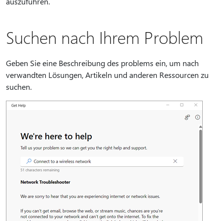
auszuführen.
Suchen nach Ihrem Problem
Geben Sie eine Beschreibung des problems ein, um nach
verwandten Lösungen, Artikeln und anderen Ressourcen zu
suchen.