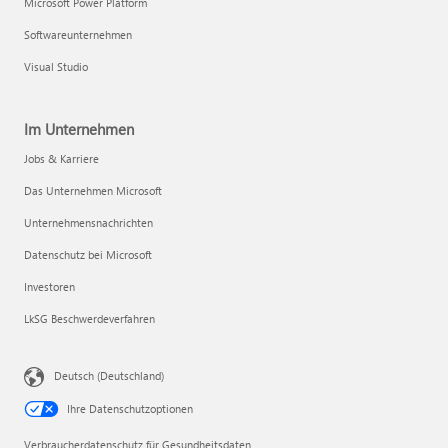
Microsoft Power Platform
Softwareunternehmen
Visual Studio
Im Unternehmen
Jobs & Karriere
Das Unternehmen Microsoft
Unternehmensnachrichten
Datenschutz bei Microsoft
Investoren
LkSG Beschwerdeverfahren
Deutsch (Deutschland)
Ihre Datenschutzoptionen
Verbraucherdatenschutz für Gesundheitsdaten