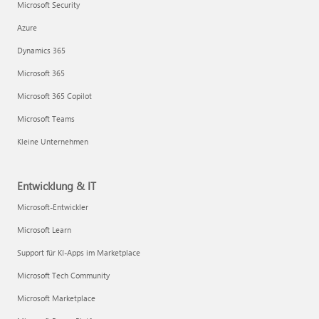
Microsoft Security
Azure
Dynamics 365
Microsoft 365
Microsoft 365 Copilot
Microsoft Teams
Kleine Unternehmen
Entwicklung & IT
Microsoft-Entwickler
Microsoft Learn
Support für KI-Apps im Marketplace
Microsoft Tech Community
Microsoft Marketplace