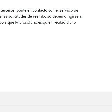
terceros, ponte en contacto con el servicio de
s las solicitudes de reembolso deben dirigirse al
do a que Microsoft no es quien recibió dicho