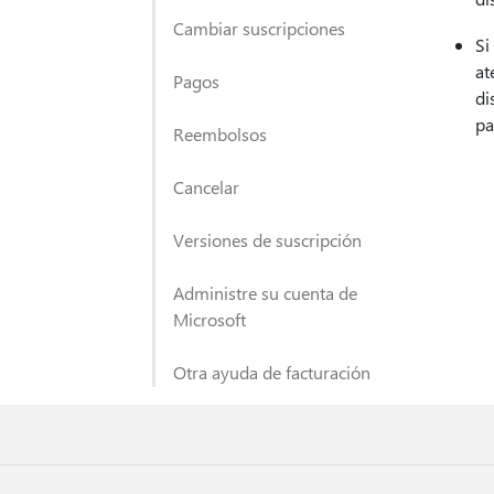
Cambiar suscripciones
Si
at
Pagos
di
pa
Reembolsos
Cancelar
Versiones de suscripción
Administre su cuenta de
Microsoft
Otra ayuda de facturación