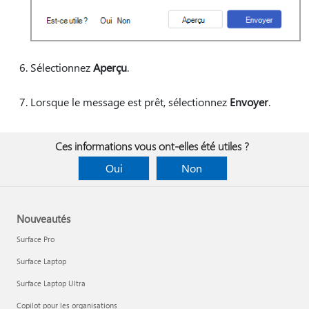
Sélectionnez
Aperçu
.
Lorsque le message est prêt, sélectionnez
Envoyer
.
Ces informations vous ont-elles été utiles ?
Oui
Non
Nouveautés
Surface Pro
Surface Laptop
Surface Laptop Ultra
Copilot pour les organisations