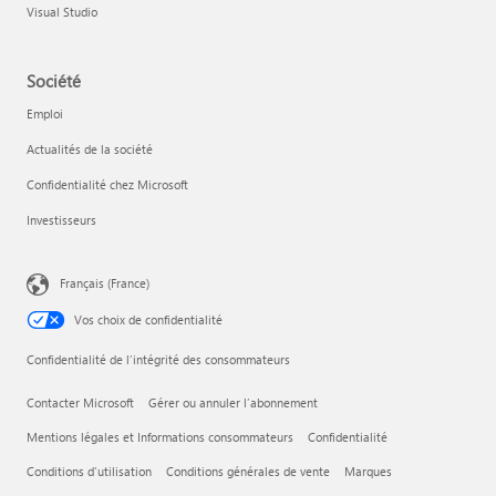
Visual Studio
Société
Emploi
Actualités de la société
Confidentialité chez Microsoft
Investisseurs
Français (France)
Vos choix de confidentialité
Confidentialité de l’intégrité des consommateurs
Contacter Microsoft
Gérer ou annuler l’abonnement
Mentions légales et Informations consommateurs
Confidentialité
Conditions d'utilisation
Conditions générales de vente
Marques