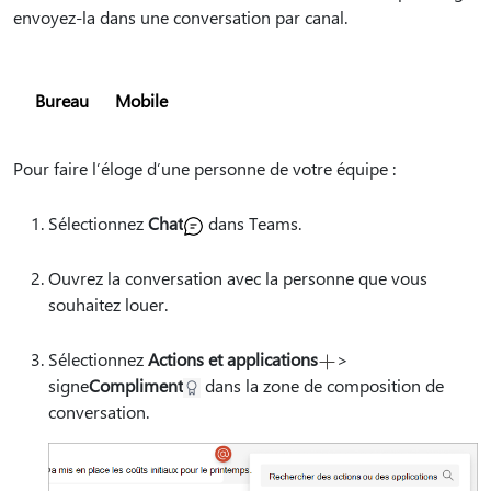
envoyez-la dans une conversation par canal.
Bureau
Mobile
Pour faire l’éloge d’une personne de votre équipe :
Sélectionnez
Chat
dans Teams.
Ouvrez la conversation avec la personne que vous
souhaitez louer.
Sélectionnez
Actions et applications
>
signe
Compliment
dans la zone de composition de
conversation.