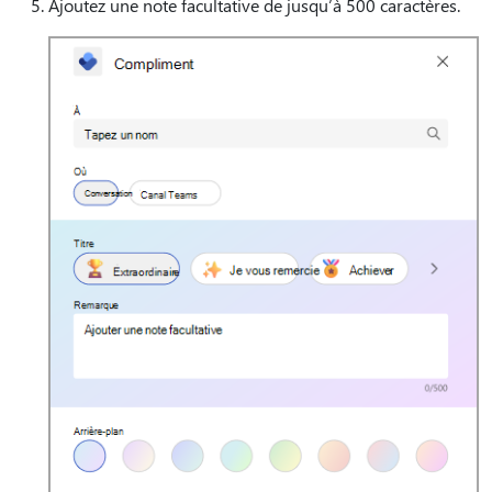
Ajoutez une note facultative de jusqu’à 500 caractères.