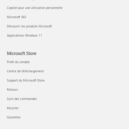
Copilot pour une utilisation personnelle
Microsoft 365
Découvrir les produits Microsoft
Applications Windows 11
Microsoft Store
Profil du compte
Centre de téléchargement
Support du Microsoft Store
Retours
Suivi des commandes
Recycler
Garanties