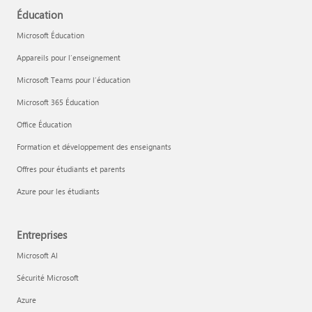
Éducation
Microsoft Éducation
Appareils pour l’enseignement
Microsoft Teams pour l’éducation
Microsoft 365 Éducation
Office Éducation
Formation et développement des enseignants
Offres pour étudiants et parents
Azure pour les étudiants
Entreprises
Microsoft AI
Sécurité Microsoft
Azure