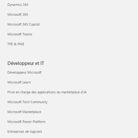
Dynamics 365
Microsoft 365
Microsoft 365 Copilot
Microsoft Teams
TPE & PME
Développeur et IT
Développeur Microsoft
Microsoft Learn
Prise en charge des applications du marketplace d’IA
Microsoft Tech Community
Microsoft Marketplace
Microsoft Power Platform
Entreprises de logiciels