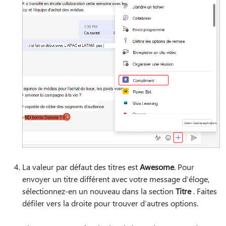
La valeur par défaut des titres est
Awesome
. Pour
envoyer un titre différent avec votre message d’éloge,
sélectionnez-en un nouveau dans la section
Titre
. Faites
défiler vers la droite pour trouver d’autres options.