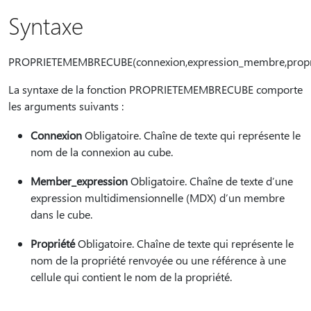
Syntaxe
PROPRIETEMEMBRECUBE(connexion,expression_membre,propr
La syntaxe de la fonction PROPRIETEMEMBRECUBE comporte
les arguments suivants :
Connexion
Obligatoire. Chaîne de texte qui représente le
nom de la connexion au cube.
Member_expression
Obligatoire. Chaîne de texte d’une
expression multidimensionnelle (MDX) d’un membre
dans le cube.
Propriété
Obligatoire. Chaîne de texte qui représente le
nom de la propriété renvoyée ou une référence à une
cellule qui contient le nom de la propriété.