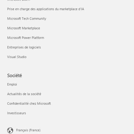
Prise en charge des applications du marketplace d’IA
Microsoft Tech Community
Microsoft Marketplace
Microsoft Power Platform
Entreprises de logiciels
Visual Studio
Société
Emploi
Actualités de la société
Confidentialité chez Microsoft
Investisseurs
Français (France)