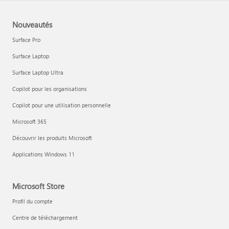
Nouveautés
Surface Pro
Surface Laptop
Surface Laptop Ultra
Copilot pour les organisations
Copilot pour une utilisation personnelle
Microsoft 365
Découvrir les produits Microsoft
Applications Windows 11
Microsoft Store
Profil du compte
Centre de téléchargement