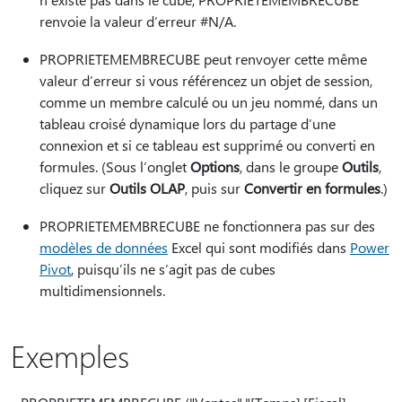
renvoie la valeur d’erreur #N/A.
PROPRIETEMEMBRECUBE peut renvoyer cette même
valeur d’erreur si vous référencez un objet de session,
comme un membre calculé ou un jeu nommé, dans un
tableau croisé dynamique lors du partage d’une
connexion et si ce tableau est supprimé ou converti en
formules. (Sous l’onglet
Options
, dans le groupe
Outils
,
cliquez sur
Outils OLAP
, puis sur
Convertir en formules
.)
PROPRIETEMEMBRECUBE ne fonctionnera pas sur des
modèles de données
Excel qui sont modifiés dans
Power
Pivot
, puisqu’ils ne s’agit pas de cubes
multidimensionnels.
Exemples