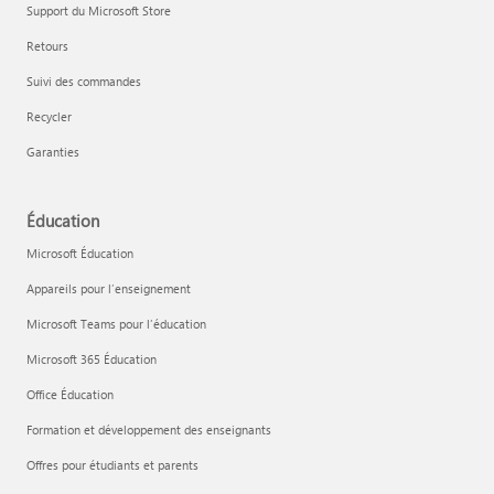
Support du Microsoft Store
Retours
Suivi des commandes
Recycler
Garanties
Éducation
Microsoft Éducation
Appareils pour l’enseignement
Microsoft Teams pour l’éducation
Microsoft 365 Éducation
Office Éducation
Formation et développement des enseignants
Offres pour étudiants et parents