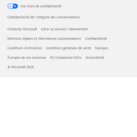
Vos choix de confidentialité
Confidentialité de l’intégrité des consommateurs
Contacter Microsoft
Gérer ou annuler l’abonnement
Mentions légales et Informations consommateurs
Confidentialité
Conditions d'utilisation
Conditions générales de vente
Marques
À propos de nos annonces
EU Compliance DoCs
Accessibilité
© Microsoft 2026