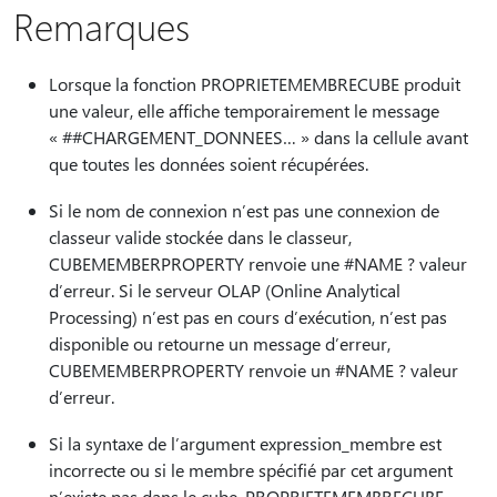
Remarques
Lorsque la fonction PROPRIETEMEMBRECUBE produit
une valeur, elle affiche temporairement le message
« ##CHARGEMENT_DONNEES… » dans la cellule avant
que toutes les données soient récupérées.
Si le nom de connexion n’est pas une connexion de
classeur valide stockée dans le classeur,
CUBEMEMBERPROPERTY renvoie une #NAME ? valeur
d’erreur. Si le serveur OLAP (Online Analytical
Processing) n’est pas en cours d’exécution, n’est pas
disponible ou retourne un message d’erreur,
CUBEMEMBERPROPERTY renvoie un #NAME ? valeur
d’erreur.
Si la syntaxe de l’argument expression_membre est
incorrecte ou si le membre spécifié par cet argument
n’existe pas dans le cube, PROPRIETEMEMBRECUBE