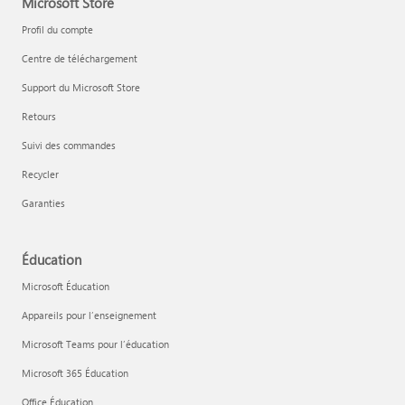
Microsoft Store
Profil du compte
Centre de téléchargement
Support du Microsoft Store
Retours
Suivi des commandes
Recycler
Garanties
Éducation
Microsoft Éducation
Appareils pour l’enseignement
Microsoft Teams pour l’éducation
Microsoft 365 Éducation
Office Éducation