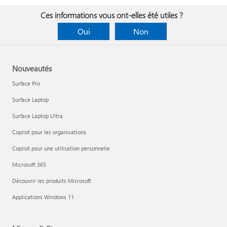
Ces informations vous ont-elles été utiles ?
Oui
Non
Nouveautés
Surface Pro
Surface Laptop
Surface Laptop Ultra
Copilot pour les organisations
Copilot pour une utilisation personnelle
Microsoft 365
Découvrir les produits Microsoft
Applications Windows 11