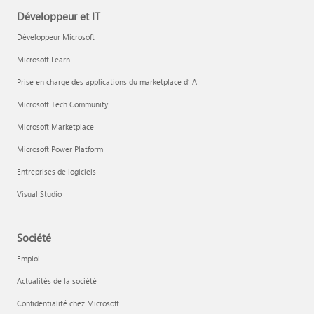
Développeur et IT
Développeur Microsoft
Microsoft Learn
Prise en charge des applications du marketplace d’IA
Microsoft Tech Community
Microsoft Marketplace
Microsoft Power Platform
Entreprises de logiciels
Visual Studio
Société
Emploi
Actualités de la société
Confidentialité chez Microsoft