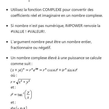
Utilisez la fonction COMPLEXE pour convertir des
coefficients réel et imaginaire en un nombre complexe.
Si nombre n’est pas numérique, IMPOWER renvoie la
#VALUE ! #VALEUR!.
L’argument nombre peut être un nombre entier,
fractionnaire ou négatif.
Un nombre complexe élevé à une puissance se calcule
comme suit :
où :
et :
et :