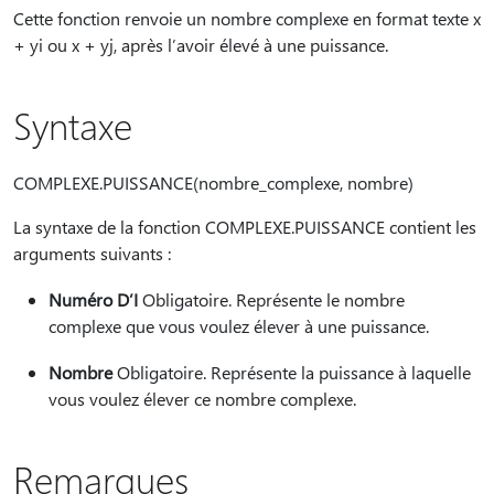
Cette fonction renvoie un nombre complexe en format texte x
+ yi ou x + yj, après l’avoir élevé à une puissance.
Syntaxe
COMPLEXE.PUISSANCE(nombre_complexe, nombre)
La syntaxe de la fonction COMPLEXE.PUISSANCE contient les
arguments suivants :
Numéro D’I
Obligatoire. Représente le nombre
complexe que vous voulez élever à une puissance.
Nombre
Obligatoire. Représente la puissance à laquelle
vous voulez élever ce nombre complexe.
Remarques