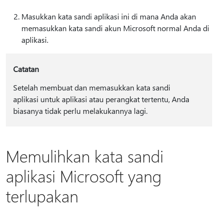
Masukkan kata sandi aplikasi ini di mana Anda akan
memasukkan kata sandi akun Microsoft normal Anda di
aplikasi.
Catatan
Setelah membuat dan memasukkan kata sandi
aplikasi untuk aplikasi atau perangkat tertentu, Anda
biasanya tidak perlu melakukannya lagi.
Memulihkan kata sandi
aplikasi Microsoft yang
terlupakan