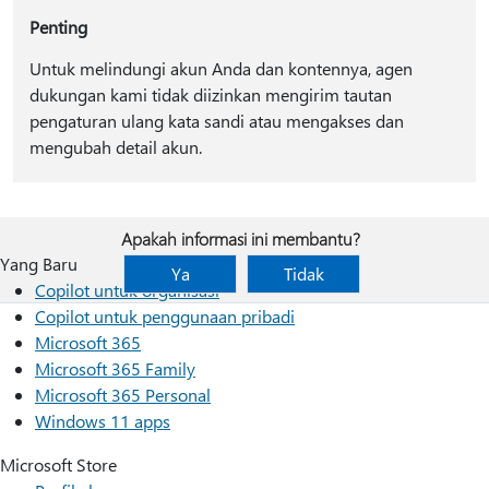
Penting
Untuk melindungi akun Anda dan kontennya, agen
dukungan kami tidak diizinkan mengirim tautan
pengaturan ulang kata sandi atau mengakses dan
mengubah detail akun.
Apakah informasi ini membantu?
Yang Baru
Ya
Tidak
Copilot untuk organisasi
Copilot untuk penggunaan pribadi
Microsoft 365
Microsoft 365 Family
Microsoft 365 Personal
Windows 11 apps
Microsoft Store