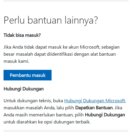
Perlu bantuan lainnya?
Tidak bisa masuk?
Jika Anda tidak dapat masuk ke akun Microsoft, sebagian
besar masalah dapat diidentifikasi dengan alat bantuan
masuk kami.
Pembantu masuk
Hubungi Dukungan
Untuk dukungan teknis, buka
Hubungi Dukungan Microsoft
,
masukkan masalah Anda, lalu pilih
Dapatkan Bantuan
. Jika
Anda masih memerlukan bantuan, pilih
Hubungi Dukungan
untuk diarahkan ke opsi dukungan terbaik.