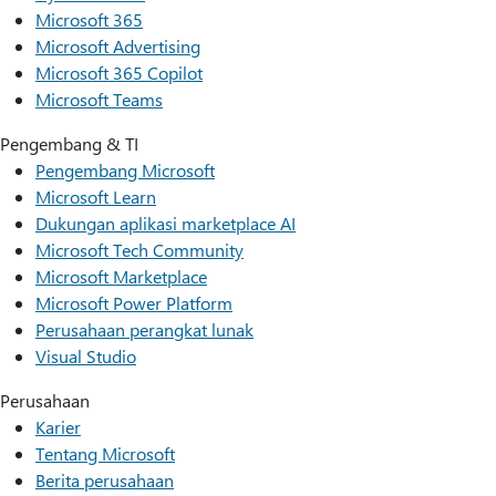
Microsoft 365
Microsoft Advertising
Microsoft 365 Copilot
Microsoft Teams
Pengembang & TI
Pengembang Microsoft
Microsoft Learn
Dukungan aplikasi marketplace AI
Microsoft Tech Community
Microsoft Marketplace
Microsoft Power Platform
Perusahaan perangkat lunak
Visual Studio
Perusahaan
Karier
Tentang Microsoft
Berita perusahaan