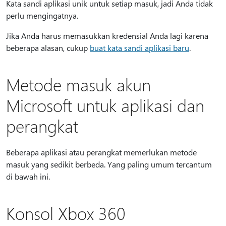
Kata sandi aplikasi unik untuk setiap masuk, jadi Anda tidak
perlu mengingatnya.
Jika Anda harus memasukkan kredensial Anda lagi karena
beberapa alasan, cukup
buat kata sandi aplikasi baru
.
Metode masuk akun
Microsoft untuk aplikasi dan
perangkat
Beberapa aplikasi atau perangkat memerlukan metode
masuk yang sedikit berbeda. Yang paling umum tercantum
di bawah ini.
Konsol Xbox 360