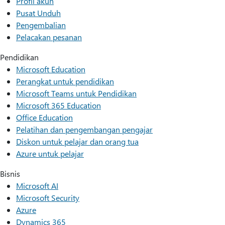
Profil akun
Pusat Unduh
Pengembalian
Pelacakan pesanan
Pendidikan
Microsoft Education
Perangkat untuk pendidikan
Microsoft Teams untuk Pendidikan
Microsoft 365 Education
Office Education
Pelatihan dan pengembangan pengajar
Diskon untuk pelajar dan orang tua
Azure untuk pelajar
Bisnis
Microsoft AI
Microsoft Security
Azure
Dynamics 365