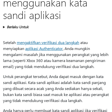
menggunakan kata
sandi aplikasi
Berlaku Untuk
Setelah
mengaktifkan verifikasi dua langkah
atau
menyiapkan
aplikasi Authenticator
, Anda mungkin
mengalami masalah jika menggunakan perangkat yang lebih
lama (seperti Xbox 360 atau kamera keamanan pengiriman
email) yang tidak mendukung verifikasi dua langkah.
Untuk perangkat tersebut, Anda dapat masuk dengan kata
sandi aplikasi. Kata sandi aplikasi adalah kata sandi panjang
yang dibuat secara acak yang Anda sediakan hanya sekali,
bukan kata sandi biasa saat masuk ke aplikasi atau perangkat
yang tidak mendukung verifikasi dua langkah.
Anda hanya perlu membuat kata sandi aplikasi jika verifikasi