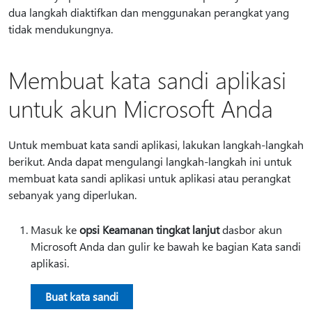
dua langkah diaktifkan dan menggunakan perangkat yang
tidak mendukungnya.
Membuat kata sandi aplikasi
untuk akun Microsoft Anda
Untuk membuat kata sandi aplikasi, lakukan langkah-langkah
berikut. Anda dapat mengulangi langkah-langkah ini untuk
membuat kata sandi aplikasi untuk aplikasi atau perangkat
sebanyak yang diperlukan.
Masuk ke
opsi Keamanan tingkat lanjut
dasbor akun
Microsoft Anda dan gulir ke bawah ke bagian Kata sandi
aplikasi.
Buat kata sandi