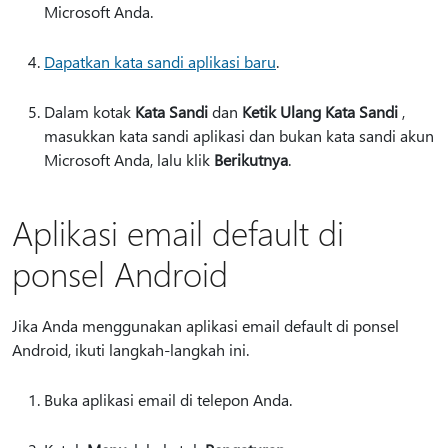
Microsoft Anda.
Dapatkan kata sandi aplikasi baru
.
Dalam kotak
Kata Sandi
dan
Ketik Ulang Kata Sandi
,
masukkan kata sandi aplikasi dan bukan kata sandi akun
Microsoft Anda, lalu klik
Berikutnya
.
Aplikasi email default di
ponsel Android
Jika Anda menggunakan aplikasi email default di ponsel
Android, ikuti langkah-langkah ini.
Buka aplikasi email di telepon Anda.