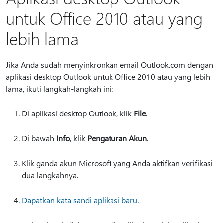
untuk Office 2010 atau yang
lebih lama
Jika Anda sudah menyinkronkan email Outlook.com dengan
aplikasi desktop Outlook untuk Office 2010 atau yang lebih
lama, ikuti langkah-langkah ini:
Di aplikasi desktop Outlook, klik
File
.
Di bawah
Info
, klik
Pengaturan Akun
.
Klik ganda akun Microsoft yang Anda aktifkan verifikasi
dua langkahnya.
Dapatkan kata sandi aplikasi baru
.