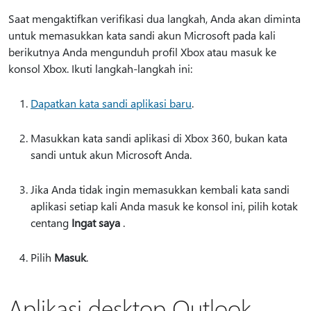
Saat mengaktifkan verifikasi dua langkah, Anda akan diminta
untuk memasukkan kata sandi akun Microsoft pada kali
berikutnya Anda mengunduh profil Xbox atau masuk ke
konsol Xbox. Ikuti langkah-langkah ini:
Dapatkan kata sandi aplikasi baru
.
Masukkan kata sandi aplikasi di Xbox 360, bukan kata
sandi untuk akun Microsoft Anda.
Jika Anda tidak ingin memasukkan kembali kata sandi
aplikasi setiap kali Anda masuk ke konsol ini, pilih kotak
centang
Ingat saya
.
Pilih
Masuk
.
Aplikasi desktop Outlook