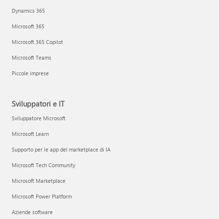
Dynamics 365
Microsoft 365
Microsoft 365 Copilot
Microsoft Teams
Piccole imprese
Sviluppatori e IT
Sviluppatore Microsoft
Microsoft Learn
Supporto per le app del marketplace di IA
Microsoft Tech Community
Microsoft Marketplace
Microsoft Power Platform
Aziende software