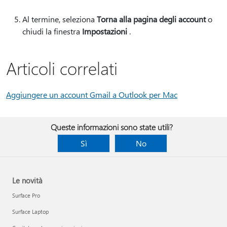
Al termine, seleziona
Torna alla pagina degli account
o
chiudi la finestra
Impostazioni
.
Articoli correlati
Aggiungere un account Gmail a Outlook per Mac
Queste informazioni sono state utili?
Sì
No
Le novità
Surface Pro
Surface Laptop