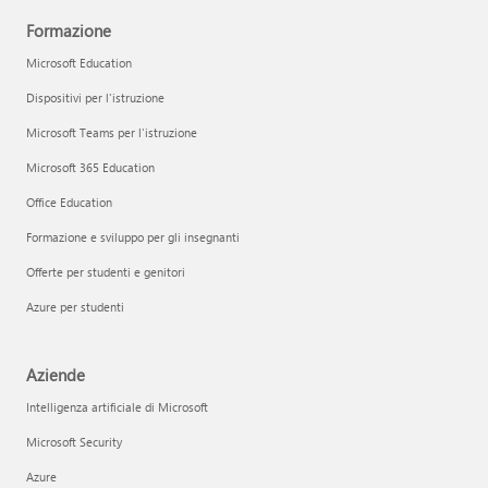
Formazione
Microsoft Education
Dispositivi per l'istruzione
Microsoft Teams per l'istruzione
Microsoft 365 Education
Office Education
Formazione e sviluppo per gli insegnanti
Offerte per studenti e genitori
Azure per studenti
Aziende
Intelligenza artificiale di Microsoft
Microsoft Security
Azure