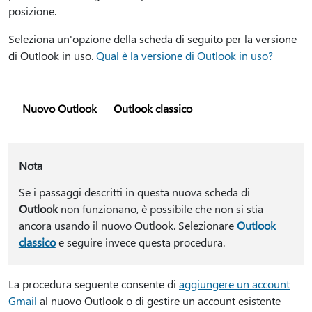
posizione.
Seleziona un'opzione della scheda di seguito per la versione
di Outlook in uso.
Qual è la versione di Outlook in uso?
Nuovo Outlook
Outlook classico
Nota
Se i passaggi descritti in questa nuova scheda di
Outlook
non funzionano, è possibile che non si stia
ancora usando il nuovo Outlook. Selezionare
Outlook
classico
e seguire invece questa procedura.
La procedura seguente consente di
aggiungere un account
Gmail
al nuovo Outlook o di gestire un account esistente