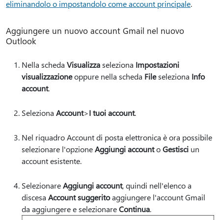
eliminandolo o impostandolo come account principale
.
Aggiungere un nuovo account Gmail nel nuovo
Outlook
Nella scheda
Visualizza
seleziona
Impostazioni
visualizzazione
oppure nella scheda
File
seleziona
Info
account
.
Seleziona
Account
>
I tuoi account
.
Nel riquadro Account di posta elettronica è ora possibile
selezionare l'opzione
Aggiungi account
o
Gestisci
un
account esistente.
Selezionare
Aggiungi account
, quindi nell'elenco a
discesa
Account suggerito
aggiungere l'account Gmail
da aggiungere e selezionare
Continua
.