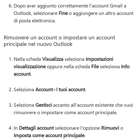
Dopo aver aggiunto correttamente l'account Gmail a
Outlook, selezionare
Fine
o aggiungere un altro account
di posta elettronica.
Rimuovere un account o impostare un account
principale nel nuovo Outlook
Nella scheda
Visualizza
seleziona
Impostazioni
visualizzazione
oppure nella scheda
File
seleziona
Info
account
.
Seleziona
Account
>
I tuoi account
.
Seleziona
Gestisci
accanto all'account esistente che vuoi
rimuovere o impostare come account principale.
In
Dettagli account
selezionare l'opzione
Rimuovi
o
Imposta come account principale
.