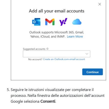
Seguire le istruzioni visualizzate per completare il
processo. Nella finestra delle autorizzazioni dell'account
Google seleziona
Consenti
.